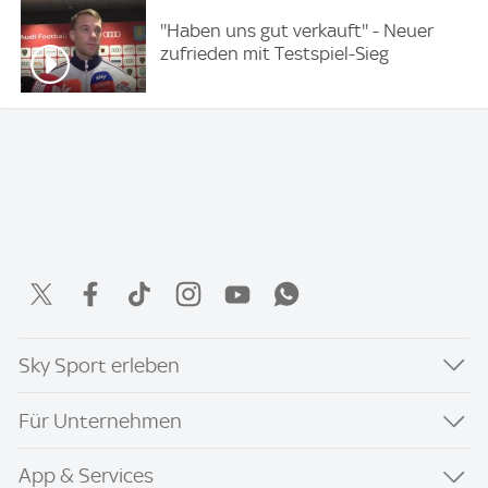
''Haben uns gut verkauft'' - Neuer
zufrieden mit Testspiel-Sieg
Sky Sport erleben
Für Unternehmen
App & Services