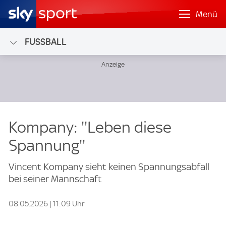
Menü
FUSSBALL
Kompany: ''Leben diese
Spannung''
Vincent Kompany sieht keinen Spannungsabfall
bei seiner Mannschaft
08.05.2026 | 11:09 Uhr