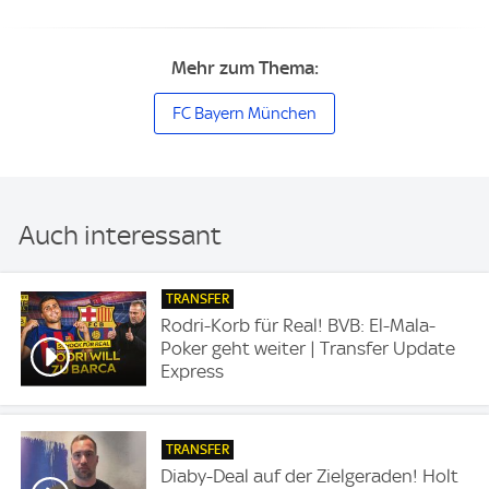
Mehr zum Thema:
FC Bayern München
Auch interessant
TRANSFER
Rodri-Korb für Real! BVB: El-Mala-
Poker geht weiter | Transfer Update
Express
TRANSFER
Diaby-Deal auf der Zielgeraden! Holt