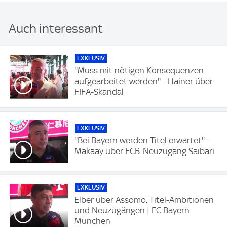
Auch interessant
EXKLUSIV
''Muss mit nötigen Konsequenzen
aufgearbeitet werden'' - Hainer über
FIFA-Skandal
EXKLUSIV
''Bei Bayern werden Titel erwartet'' -
Makaay über FCB-Neuzugang Saibari
EXKLUSIV
Elber über Assomo, Titel-Ambitionen
und Neuzugängen | FC Bayern
München