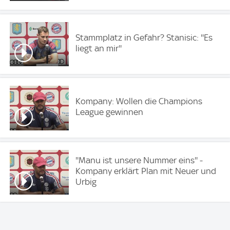
Stammplatz in Gefahr? Stanisic: ''Es
liegt an mir''
Kompany: Wollen die Champions
League gewinnen
''Manu ist unsere Nummer eins'' -
Kompany erklärt Plan mit Neuer und
Urbig