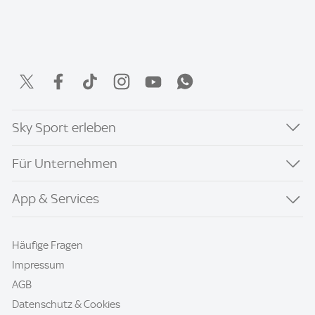
Sky Sport erleben
Für Unternehmen
App & Services
Häufige Fragen
Impressum
AGB
Datenschutz & Cookies