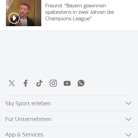
Freund: ''Bayern gewinnen
spätestens in zwei Jahren die
Champions League''
Sky Sport erleben
Für Unternehmen
App & Services