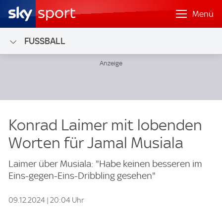
Menü
FUSSBALL
Konrad Laimer mit lobenden
Worten für Jamal Musiala
Laimer über Musiala: "Habe keinen besseren im
Eins-gegen-Eins-Dribbling gesehen"
09.12.2024 | 20:04 Uhr