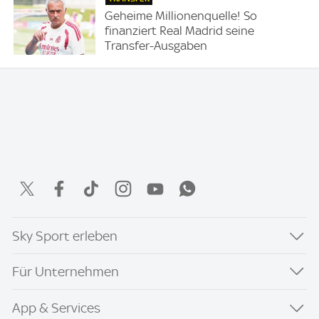
Geheime Millionenquelle! So
finanziert Real Madrid seine
Transfer-Ausgaben
Sky Sport erleben
Für Unternehmen
App & Services