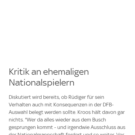
Kritik an ehemaligen
Nationalspielern
Diskutiert wird bereits, ob Rüdiger für sein
Verhalten auch mit Konsequenzen in der DFB-
Auswahl belegt werden sollte. Kroos hält davon gar
nichts. "Wer da alles wieder aus dem Busch
gesprungen kommt - und irgendwie Ausschluss aus
der Nationalmannschaft fordert und so weiter. Vor