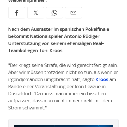
Weiterempfehlen:
Nach dem Ausraster im spanischen Pokalfinale
bekommt Nationalspieler Antonio Rüdiger
Unterstützung von seinem ehemaligen Real-
Teamkollegen Toni Kroos.
"Der kriegt seine Strafe, die wird gerechtfertigt sein.
Aber wir müssen trotzdem nicht so tun, als wenn er
irgendjemanden umgebracht hat", sagte
Kroos
am
Rande einer Veranstaltung der Icon League in
Düsseldorf. "Da muss man immer ein bisschen
aufpassen, dass man nicht immer direkt mit dem
Strom schwimmt."