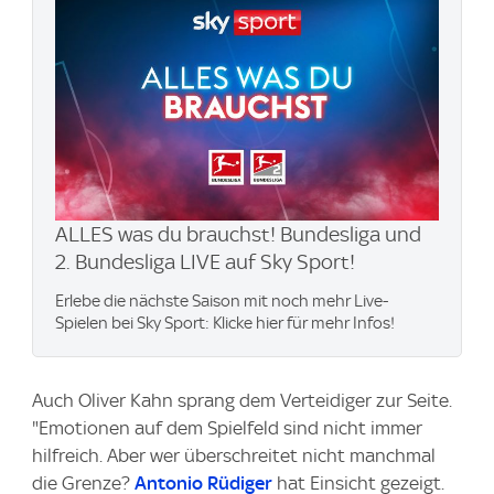
ALLES was du brauchst! Bundesliga und
2. Bundesliga LIVE auf Sky Sport!
Erlebe die nächste Saison mit noch mehr Live-
Spielen bei Sky Sport: Klicke hier für mehr Infos!
Auch Oliver Kahn sprang dem Verteidiger zur Seite.
"Emotionen auf dem Spielfeld sind nicht immer
hilfreich. Aber wer überschreitet nicht manchmal
die Grenze?
Antonio Rüdiger
hat Einsicht gezeigt.