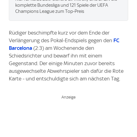
komplette Bundesliga und 121 Spiele der UEFA
Champions League zum Top-Preis
Rüdiger beschimpfte kurz vor dem Ende der
Verlängerung des Pokal-Endspiels gegen den
FC
Barcelona
(2:3) am Wochenende den
Schiedsrichter und bewarf ihn mit einem
Gegenstand. Der einige Minuten zuvor bereits
ausgewechselte Abwehrspieler sah dafür die Rote
Karte - und entschuldigte sich am nächsten Tag.