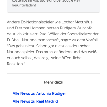
kostenlos im App Store und bei Google Play
herunterladen!
Andere Ex-Nationalspieler wie Lothar Matthäus
und Dietmar Hamann hatten Rüdigers Wutanfall
deutlich kritisiert. Rudi Völler, der Sportdirektor der
Fußball-Nationalmannschaft, sagte zu dem Vorfall:
"Das geht nicht. Schon gar nicht als deutscher
Nationalspieler. Das muss er ändern und das weiß
er auch selbst, das zeigt seine öffentliche
Reaktion."
Mehr dazu
Alle News zu Antonio Rüdiger
Alle News zu Real Madrid