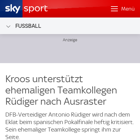
Menü
FUSSBALL
Kroos unterstützt
ehemaligen Teamkollegen
Rüdiger nach Ausraster
DFB-Verteidiger Antonio Rüdiger wird nach dem
Eklat beim spanischen Pokalfinale heftig kritisiert.
Sein ehemaliger Teamkollege springt ihm zur
Seite.