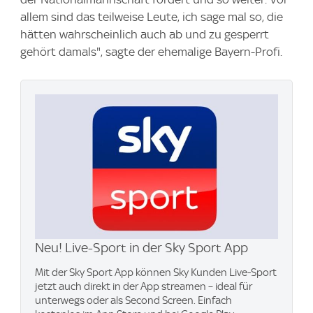
allem sind das teilweise Leute, ich sage mal so, die
hätten wahrscheinlich auch ab und zu gesperrt
gehört damals", sagte der ehemalige Bayern-Profi.
Neu! Live-Sport in der Sky Sport App
Mit der Sky Sport App können Sky Kunden Live-Sport
jetzt auch direkt in der App streamen – ideal für
unterwegs oder als Second Screen. Einfach