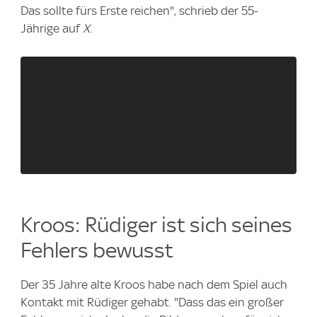
Das sollte fürs Erste reichen", schrieb der 55-
Jährige auf
X
.
Kroos: Rüdiger ist sich seines
Fehlers bewusst
Der 35 Jahre alte Kroos habe nach dem Spiel auch
Kontakt mit Rüdiger gehabt. "Dass das ein großer