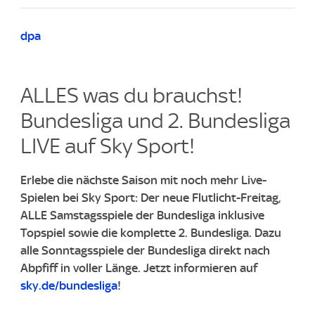
dpa
ALLES was du brauchst!
Bundesliga und 2. Bundesliga
LIVE auf Sky Sport!
Erlebe die nächste Saison mit noch mehr Live-
Spielen bei Sky Sport: Der neue Flutlicht-Freitag,
ALLE Samstagsspiele der Bundesliga inklusive
Topspiel sowie die komplette 2. Bundesliga.
​Dazu
alle Sonntagsspiele der Bundesliga direkt nach
Abpfiff in voller L
änge.
​Jetzt informieren auf
sky.de/bundesliga
!