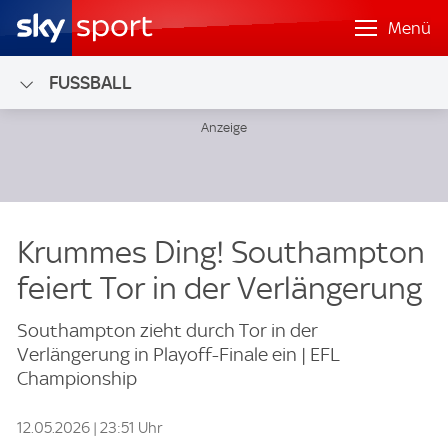
Menü
FUSSBALL
Krummes Ding! Southampton
feiert Tor in der Verlängerung
Southampton zieht durch Tor in der
Verlängerung in Playoff-Finale ein | EFL
Championship
12.05.2026 | 23:51 Uhr