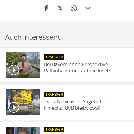
Auch interessant
TRANSFER
Bei Bayern ohne Perspektive:
Palhinha zurück auf die Insel?
TRANSFER
Trotz Newcastle-Angebot an
Nmecha: BVB bleibt cool!
TRANSFER