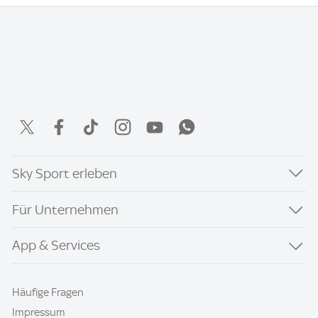
Sky Sport erleben
Für Unternehmen
App & Services
Häufige Fragen
Impressum