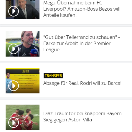
Mega-Übernahme beim FC
Liverpool? Amazon-Boss Bezos will
Anteile kaufen!
''Gut über Tellerrand zu schauen'' -
Farke zur Arbeit in der Premier
League
TRANSFER
Absage für Real: Rodri will zu Barca!
Diaz-Traumtor bei knappem Bayern-
Sieg gegen Aston Villa