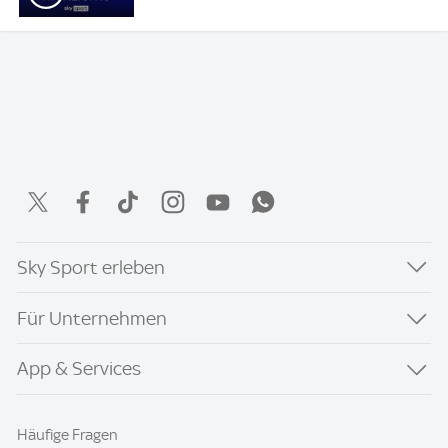
Sky Sport erleben
Für Unternehmen
App & Services
Häufige Fragen