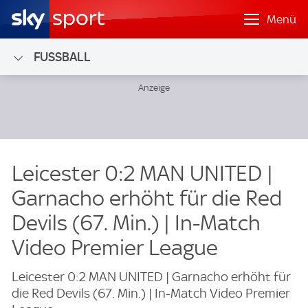
Menü
FUSSBALL
Leicester 0:2 MAN UNITED |
Garnacho erhöht für die Red
Devils (67. Min.) | In-Match
Video Premier League
Leicester 0:2 MAN UNITED | Garnacho erhöht für
die Red Devils (67. Min.) | In-Match Video Premier