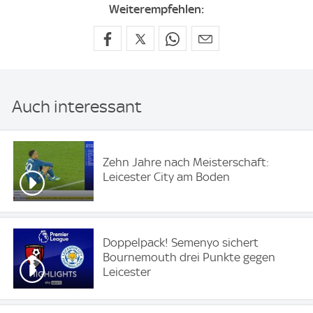
Weiterempfehlen:
Auch interessant
Zehn Jahre nach Meisterschaft:
Leicester City am Boden
Doppelpack! Semenyo sichert
Bournemouth drei Punkte gegen
Leicester