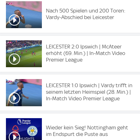
Nach 500 Spielen und 200 Toren:
Vardy-Abschied bei Leicester
LEICESTER 2:0 Ipswich | McAteer
erhöht (69. Min.) | In-Match Video
Premier League
LEICESTER 1:0 Ipswich | Vardy trifft in
seinem letzten Heimspiel (28. Min.) |
In-Match Video Premier League
Wieder kein Sieg! Nottingham geht
im Endspurt die Puste aus