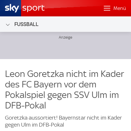
Menü
FUSSBALL
Leon Goretzka nicht im Kader
des FC Bayern vor dem
Pokalspiel gegen SSV Ulm im
DFB-Pokal
Goretzka aussortiert! Bayernstar nicht im Kader
gegen Ulm im DFB-Pokal