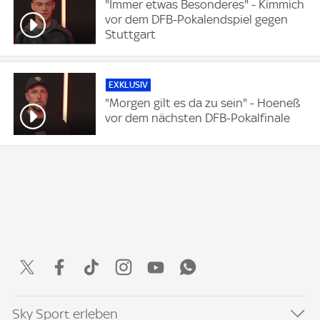
"Immer etwas Besonderes" - Kimmich
vor dem DFB-Pokalendspiel gegen
Stuttgart
EXKLUSIV
"Morgen gilt es da zu sein" - Hoeneß
vor dem nächsten DFB-Pokalfinale
Sky Sport erleben