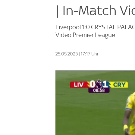
| In-Match V
Liverpool 1:0 CRYSTAL PALACE |
Video Premier League
25.05.2025 | 17:17 Uhr