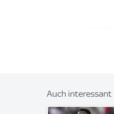
Auch interessant