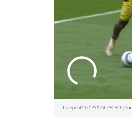
Liverpool 1:0 CRYSTAL PALACE | Sarr 