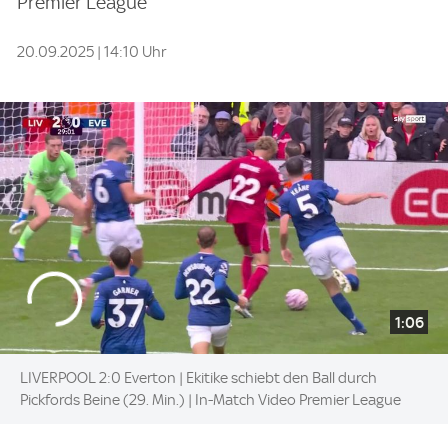
Premier League
20.09.2025 | 14:10 Uhr
1:06
LIVERPOOL 2:0 Everton | Ekitike schiebt den Ball durch
Pickfords Beine (29. Min.) | In-Match Video Premier League