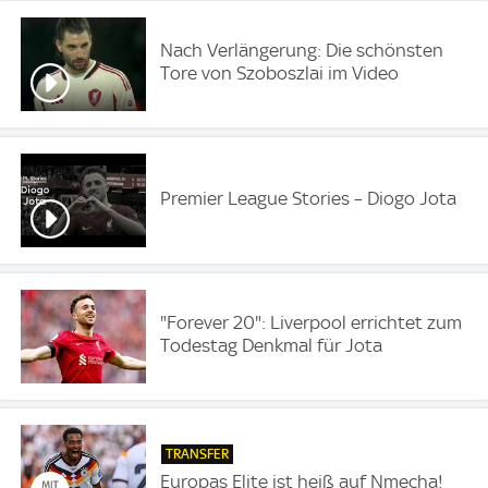
Nach Verlängerung: Die schönsten
Tore von Szoboszlai im Video
Premier League Stories – Diogo Jota
"Forever 20": Liverpool errichtet zum
Todestag Denkmal für Jota
TRANSFER
Europas Elite ist heiß auf Nmecha!