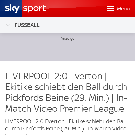
Menü
FUSSBALL
LIVERPOOL 2:0 Everton |
Ekitike schiebt den Ball durch
Pickfords Beine (29. Min.) | In-
Match Video Premier League
LIVERPOOL 2:0 Everton | Ekitike schiebt den Ball
durch Pickfords Beine (29. Min.) | In-Match Video