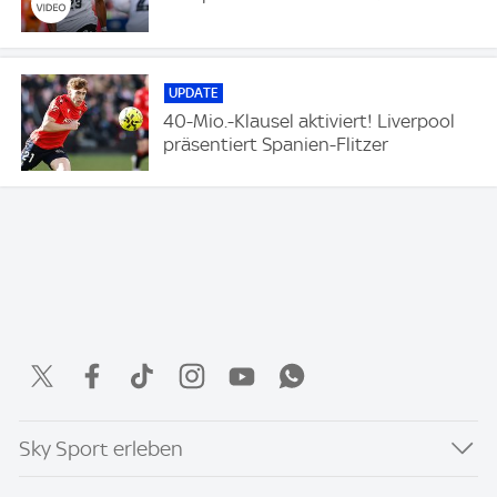
UPDATE
40-Mio.-Klausel aktiviert! Liverpool
präsentiert Spanien-Flitzer
Sky Sport erleben