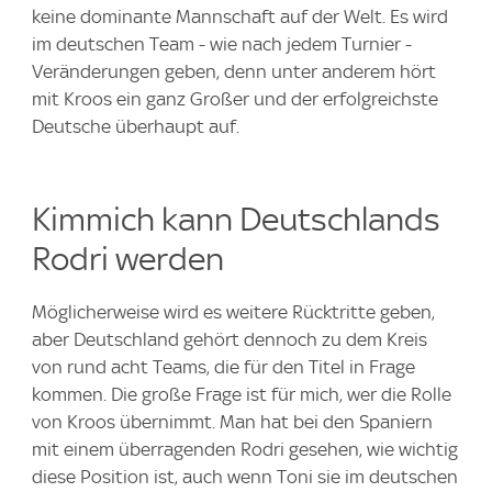
keine dominante Mannschaft auf der Welt. Es wird
im deutschen Team - wie nach jedem Turnier -
Veränderungen geben, denn unter anderem hört
mit Kroos ein ganz Großer und der erfolgreichste
Deutsche überhaupt auf.
Kimmich kann Deutschlands
Rodri werden
Möglicherweise wird es weitere Rücktritte geben,
aber Deutschland gehört dennoch zu dem Kreis
von rund acht Teams, die für den Titel in Frage
kommen. Die große Frage ist für mich, wer die Rolle
von Kroos übernimmt. Man hat bei den Spaniern
mit einem überragenden Rodri gesehen, wie wichtig
diese Position ist, auch wenn Toni sie im deutschen