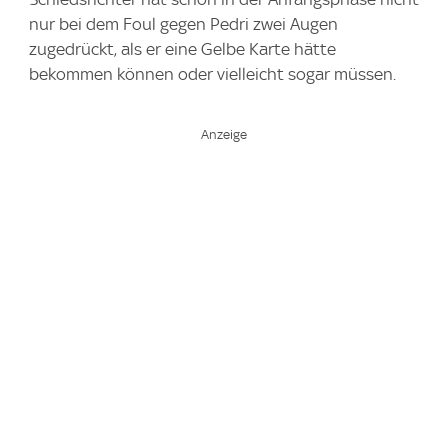
nur bei dem Foul gegen Pedri zwei Augen
zugedrückt, als er eine Gelbe Karte hätte
bekommen können oder vielleicht sogar müssen.