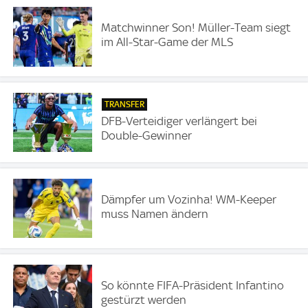
Matchwinner Son! Müller-Team siegt
im All-Star-Game der MLS
TRANSFER
DFB-Verteidiger verlängert bei
Double-Gewinner
Dämpfer um Vozinha! WM-Keeper
muss Namen ändern
So könnte FIFA-Präsident Infantino
gestürzt werden