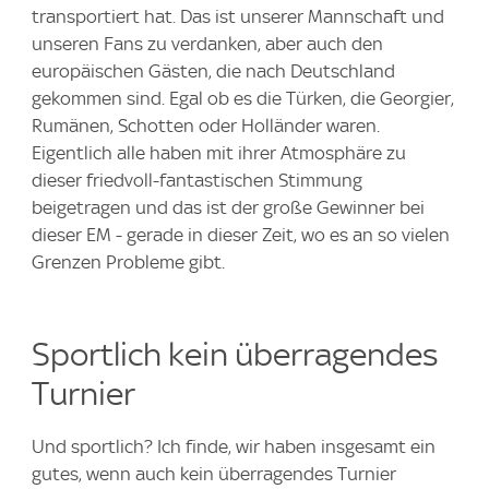
transportiert hat. Das ist unserer Mannschaft und
unseren Fans zu verdanken, aber auch den
europäischen Gästen, die nach Deutschland
gekommen sind. Egal ob es die Türken, die Georgier,
Rumänen, Schotten oder Holländer waren.
Eigentlich alle haben mit ihrer Atmosphäre zu
dieser friedvoll-fantastischen Stimmung
beigetragen und das ist der große Gewinner bei
dieser EM - gerade in dieser Zeit, wo es an so vielen
Grenzen Probleme gibt.
Sportlich kein überragendes
Turnier
Und sportlich? Ich finde, wir haben insgesamt ein
gutes, wenn auch kein überragendes Turnier