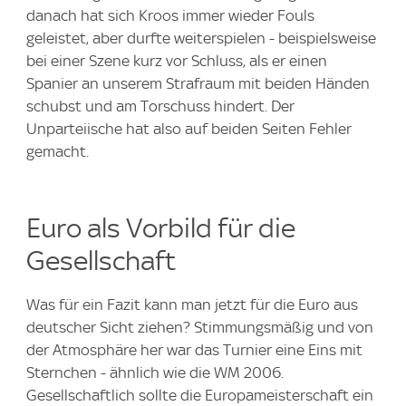
danach hat sich Kroos immer wieder Fouls
geleistet, aber durfte weiterspielen - beispielsweise
bei einer Szene kurz vor Schluss, als er einen
Spanier an unserem Strafraum mit beiden Händen
schubst und am Torschuss hindert. Der
Unparteiische hat also auf beiden Seiten Fehler
gemacht.
Euro als Vorbild für die
Gesellschaft
Was für ein Fazit kann man jetzt für die Euro aus
deutscher Sicht ziehen? Stimmungsmäßig und von
der Atmosphäre her war das Turnier eine Eins mit
Sternchen - ähnlich wie die WM 2006.
Gesellschaftlich sollte die Europameisterschaft ein