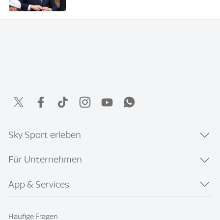
Sky Sport erleben
Für Unternehmen
App & Services
Häufige Fragen