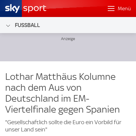
Menü
FUSSBALL
Lothar Matthäus Kolumne
nach dem Aus von
Deutschland im EM-
Viertelfinale gegen Spanien
"Gesellschaftlich sollte die Euro ein Vorbild für
unser Land sein"