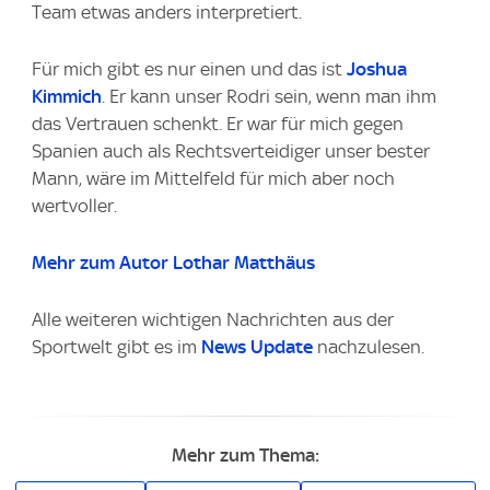
Team etwas anders interpretiert.
Für mich gibt es nur einen und das ist
Joshua
Kimmich
. Er kann unser Rodri sein, wenn man ihm
das Vertrauen schenkt. Er war für mich gegen
Spanien auch als Rechtsverteidiger unser bester
Mann, wäre im Mittelfeld für mich aber noch
wertvoller.
Mehr zum Autor Lothar Matthäus
Alle weiteren wichtigen Nachrichten aus der
Sportwelt gibt es im
News Update
nachzulesen.
Mehr zum Thema: