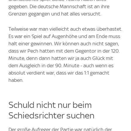
gegeben. Die deutsche Mannschaft ist an ihre
Grenzen gegangen und hat alles versucht.
Teilweise war man vielleicht auch etwas überhastet.
Es war ein Spiel auf Augenhöhe und am Ende muss
halt einer gewinnen. Wir können auch nicht sagen,
dass wir Pech hatten mit dem Gegentor in der 120.
Minute, denn dann hatten wir ja auch Glück mit
dem Ausgleich in der 90. Minute - auch wenn es
absolut verdient war, dass wir das 1:1 gemacht
haben.
Schuld nicht nur beim
Schiedsrichter suchen
Der große Aufreger der Partie war natürlich der