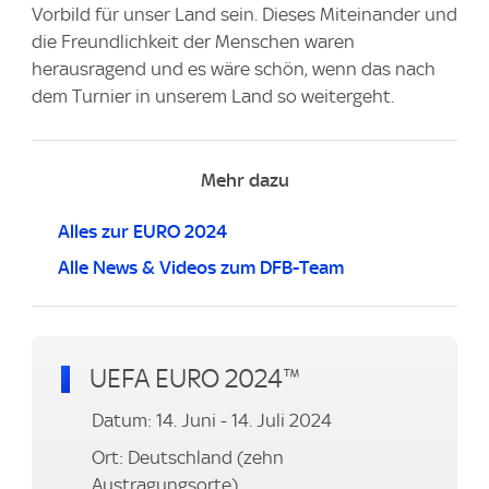
Vorbild für unser Land sein. Dieses Miteinander und
die Freundlichkeit der Menschen waren
herausragend und es wäre schön, wenn das nach
dem Turnier in unserem Land so weitergeht.
Mehr dazu
Alles zur EURO 2024
Alle News & Videos zum DFB-Team
UEFA EURO 2024™
Datum: 14. Juni - 14. Juli 2024
Ort: Deutschland (zehn
Austragungsorte)