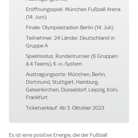
Eröffnungsspiel: München Fußball Arena
(14. Juni)
Finale: Olympiastadion Berlin (14. Juli)
Teilnehmer: 24 Länder, Deutschland in
Gruppe A
Spielmodus: Rundenturnier (6 Gruppen
à 4 Teams), K.-o.-System
Austragungsorte: München, Berlin,
Dortmund, Stuttgart, Hamburg,
Gelsenkirchen, Düsseldorf, Leipzig, Köln,
Frankfurt
Ticketverkauf: Ab 3. Oktober 2023
Es ist eine positive Energie, die der Fußball