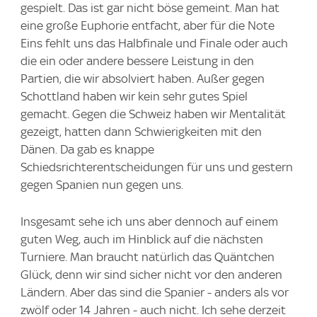
gespielt. Das ist gar nicht böse gemeint. Man hat
eine große Euphorie entfacht, aber für die Note
Eins fehlt uns das Halbfinale und Finale oder auch
die ein oder andere bessere Leistung in den
Partien, die wir absolviert haben. Außer gegen
Schottland haben wir kein sehr gutes Spiel
gemacht. Gegen die Schweiz haben wir Mentalität
gezeigt, hatten dann Schwierigkeiten mit den
Dänen. Da gab es knappe
Schiedsrichterentscheidungen für uns und gestern
gegen Spanien nun gegen uns.
Insgesamt sehe ich uns aber dennoch auf einem
guten Weg, auch im Hinblick auf die nächsten
Turniere. Man braucht natürlich das Quäntchen
Glück, denn wir sind sicher nicht vor den anderen
Ländern. Aber das sind die Spanier - anders als vor
zwölf oder 14 Jahren - auch nicht. Ich sehe derzeit