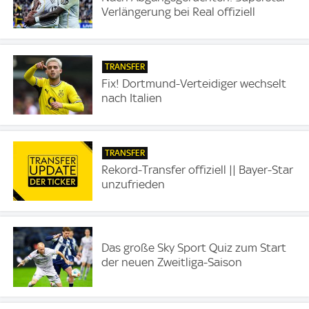
Verlängerung bei Real offiziell
TRANSFER
Fix! Dortmund-Verteidiger wechselt
nach Italien
TRANSFER
Rekord-Transfer offiziell || Bayer-Star
unzufrieden
Das große Sky Sport Quiz zum Start
der neuen Zweitliga-Saison