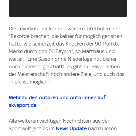
Die Leverkusener können weitere Titel holen und
"Rekorde brechen, die keiner für möglich gehalten
hatte, wie seinerzeit das Knacken der 90-Punkte-
Marke durch den FC Bayern", so Matthäus und
weiter: "Eine Saison ohne Niederlage hat bisher
noch niemand geschafft, es gibt für Bayer neben
der Meisterschaft noch andere Ziele, und auch das
Triple ist möglich."
Mehr zu den Autoren und Autorinnen auf
skysport.de
Alle weiteren wichtigen Nachrichten aus der
Sportwelt gibt es im
News Update
nachzulesen.