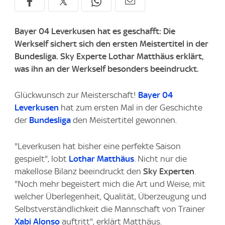
Bayer 04 Leverkusen hat es geschafft: Die
Werkself sichert sich den ersten Meistertitel in der
Bundesliga. Sky Experte Lothar Matthäus erklärt,
was ihn an der Werkself besonders beeindruckt.
Glückwunsch zur Meisterschaft!
Bayer 04
Leverkusen
hat zum ersten Mal in der Geschichte
der
Bundesliga
den Meistertitel gewonnen.
"Leverkusen hat bisher eine perfekte Saison
gespielt", lobt
Lothar Matthäus
. Nicht nur die
makellose Bilanz beeindruckt den
Sky Experten
.
"Noch mehr begeistert mich die Art und Weise, mit
welcher Überlegenheit, Qualität, Überzeugung und
Selbstverständlichkeit die Mannschaft von Trainer
Xabi Alonso
auftritt", erklärt Matthäus.