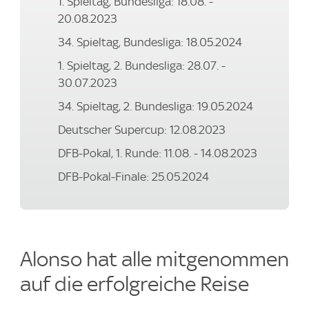
1. Spieltag, Bundesliga: 18.08. -
20.08.2023
34. Spieltag, Bundesliga: 18.05.2024
1. Spieltag, 2. Bundesliga: 28.07. -
30.07.2023
34. Spieltag, 2. Bundesliga: 19.05.2024
Deutscher Supercup: 12.08.2023
DFB-Pokal, 1. Runde: 11.08. - 14.08.2023
DFB-Pokal-Finale: 25.05.2024
Alonso hat alle mitgenommen
auf die erfolgreiche Reise