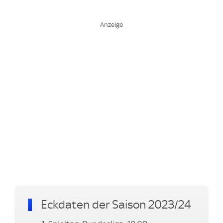
Eckdaten der Saison 2023/24