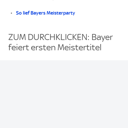
So lief Bayers Meisterparty
ZUM DURCHKLICKEN: Bayer
feiert ersten Meistertitel