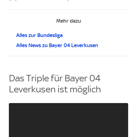
Mehr dazu
Alles zur Bundesliga
Alles News zu Bayer 04 Leverkusen
Das Triple für Bayer 04
Leverkusen ist möglich