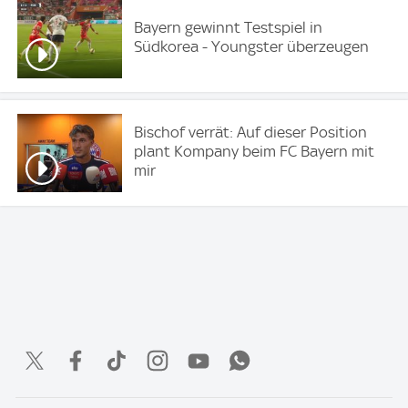
Bayern gewinnt Testspiel in
Südkorea - Youngster überzeugen
Bischof verrät: Auf dieser Position
plant Kompany beim FC Bayern mit
mir