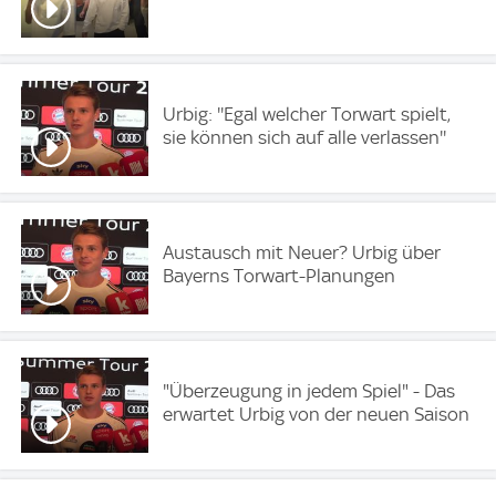
Urbig: ''Egal welcher Torwart spielt,
sie können sich auf alle verlassen''
Austausch mit Neuer? Urbig über
Bayerns Torwart-Planungen
"Überzeugung in jedem Spiel" - Das
erwartet Urbig von der neuen Saison