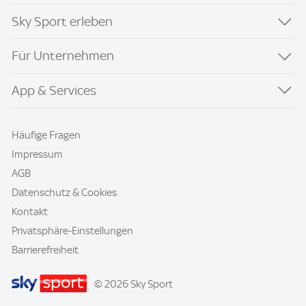
Sky Sport erleben
Für Unternehmen
App & Services
Häufige Fragen
Impressum
AGB
Datenschutz & Cookies
Kontakt
Privatsphäre-Einstellungen
Barrierefreiheit
© 2026 Sky Sport