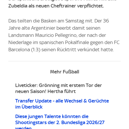
Zubeldia als neuen Cheftrainer verpflichtet.
Das teilten die Basken am Samstag mit. Der 36
Jahre alte Argentinier beerbt damit seinen
Landsmann Mauricio Pellegrino, der nach der
Niederlage im spanischen Pokalfinale gegen den FC
Barcelona (1:3) seinen Rücktritt verkündet hatte.
Mehr Fußball
Liveticker: Grönning mit erstem Tor der
neuen Saison! Hertha führt
Transfer Update - alle Wechsel & Gerüchte
im Überblick
Diese jungen Talente könnten die
Shootingstars der 2. Bundesliga 2026/27
werden