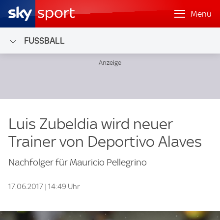
Menü
FUSSBALL
Luis Zubeldia wird neuer
Trainer von Deportivo Alaves
Nachfolger für Mauricio Pellegrino
17.06.2017 | 14:49 Uhr