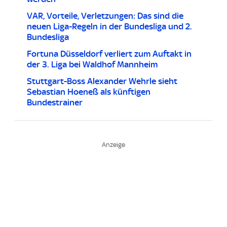
VAR, Vorteile, Verletzungen: Das sind die
neuen Liga-Regeln in der Bundesliga und 2.
Bundesliga
Fortuna Düsseldorf verliert zum Auftakt in
der 3. Liga bei Waldhof Mannheim
Stuttgart-Boss Alexander Wehrle sieht
Sebastian Hoeneß als künftigen
Bundestrainer