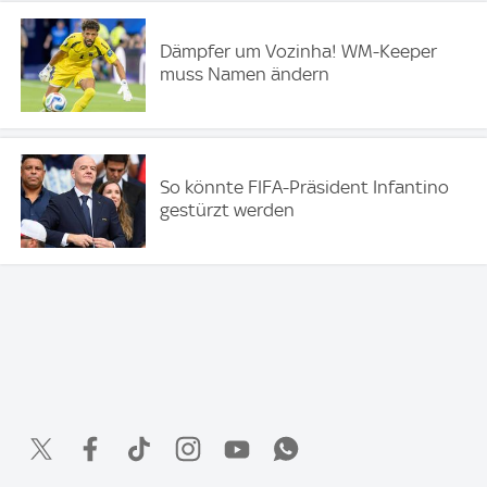
Dämpfer um Vozinha! WM-Keeper
muss Namen ändern
So könnte FIFA-Präsident Infantino
gestürzt werden