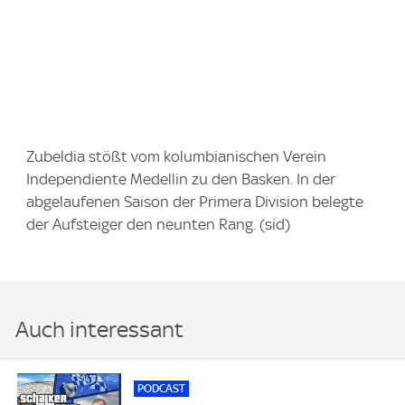
Zubeldia stößt vom kolumbianischen Verein
Independiente Medellin zu den Basken. In der
abgelaufenen Saison der Primera Division belegte
der Aufsteiger den neunten Rang. (sid)
Auch interessant
PODCAST