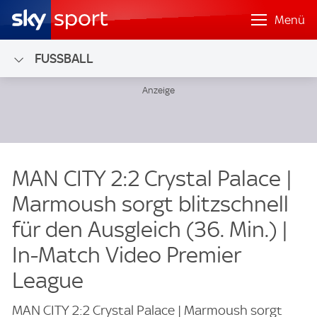
Menü
FUSSBALL
MAN CITY 2:2 Crystal Palace |
Marmoush sorgt blitzschnell
für den Ausgleich (36. Min.) |
In-Match Video Premier
League
MAN CITY 2:2 Crystal Palace | Marmoush sorgt