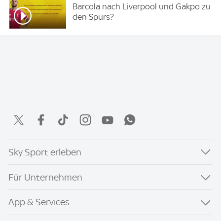
Barcola nach Liverpool und Gakpo zu
den Spurs?
Sky Sport erleben
Für Unternehmen
App & Services