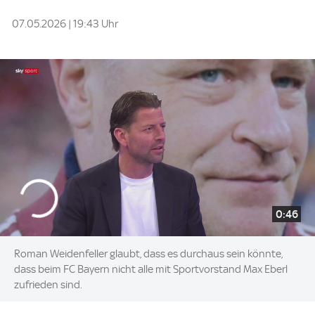
07.05.2026 | 19:43 Uhr
0:46
Roman Weidenfeller glaubt, dass es durchaus sein könnte,
dass beim FC Bayern nicht alle mit Sportvorstand Max Eberl
zufrieden sind.