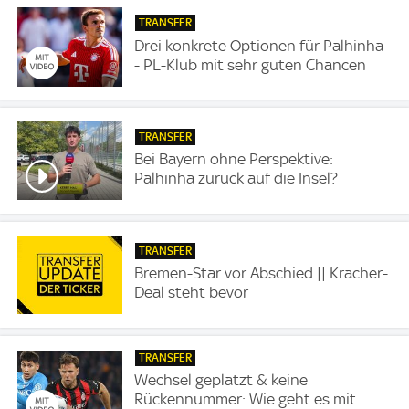
TRANSFER
Drei konkrete Optionen für Palhinha
- PL-Klub mit sehr guten Chancen
TRANSFER
Bei Bayern ohne Perspektive:
Palhinha zurück auf die Insel?
TRANSFER
Bremen-Star vor Abschied || Kracher-
Deal steht bevor
TRANSFER
Wechsel geplatzt & keine
Rückennummer: Wie geht es mit