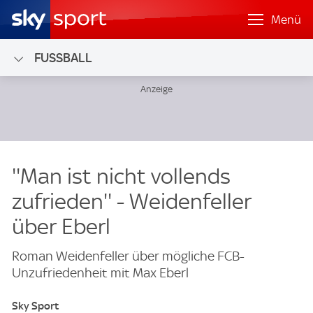
Menü
FUSSBALL
''Man ist nicht vollends
zufrieden'' - Weidenfeller
über Eberl
Roman Weidenfeller über mögliche FCB-
Unzufriedenheit mit Max Eberl
Sky Sport