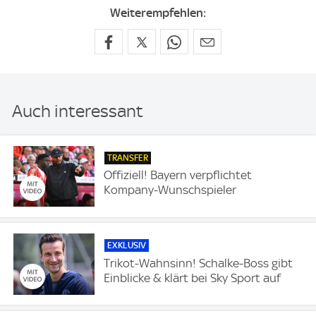
Weiterempfehlen:
Auch interessant
TRANSFER
Offiziell! Bayern verpflichtet
Kompany-Wunschspieler
EXKLUSIV
Trikot-Wahnsinn! Schalke-Boss gibt
Einblicke & klärt bei Sky Sport auf