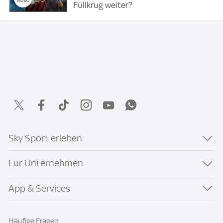
Füllkrug weiter?
Sky Sport erleben
Für Unternehmen
App & Services
Häufige Fragen