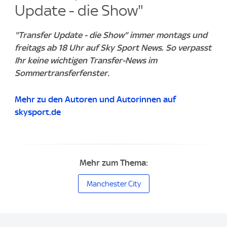
Update - die Show"
"Transfer Update - die Show" immer montags und
freitags ab 18 Uhr auf Sky Sport News. So verpasst
Ihr keine wichtigen Transfer-News im
Sommertransferfenster.
Mehr zu den Autoren und Autorinnen auf
skysport.de
Mehr zum Thema:
Manchester City