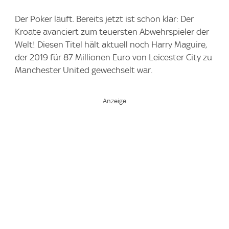
Der Poker läuft. Bereits jetzt ist schon klar: Der
Kroate avanciert zum teuersten Abwehrspieler der
Welt! Diesen Titel hält aktuell noch Harry Maguire,
der 2019 für 87 Millionen Euro von Leicester City zu
Manchester United gewechselt war.