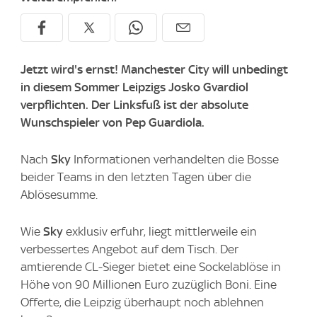
Jetzt wird's ernst! Manchester City will unbedingt
in diesem Sommer Leipzigs Josko Gvardiol
verpflichten. Der Linksfuß ist der absolute
Wunschspieler von Pep Guardiola.
Nach
Sky
Informationen verhandelten die Bosse
beider Teams in den letzten Tagen über die
Ablösesumme.
Wie
Sky
exklusiv erfuhr, liegt mittlerweile ein
verbessertes Angebot auf dem Tisch. Der
amtierende CL-Sieger bietet eine Sockelablöse in
Höhe von 90 Millionen Euro zuzüglich Boni. Eine
Offerte, die Leipzig überhaupt noch ablehnen