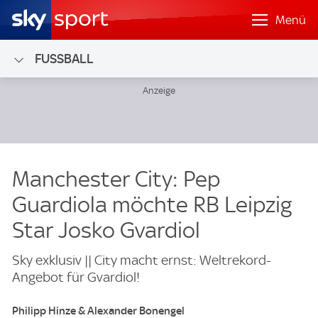
Menü
FUSSBALL
Manchester City: Pep
Guardiola möchte RB Leipzig
Star Josko Gvardiol
Sky exklusiv || City macht ernst: Weltrekord-
Angebot für Gvardiol!
Philipp Hinze & Alexander Bonengel