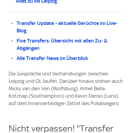
Alles zu RB Leipzig
Transfer Update - aktuelle Gerüchte im Live-
Blog
Fixe Transfers: Übersicht mit allen Zu- &
Abgängen
Alle Transfer News im Überblick
Die Gespräche und Verhandlungen zwischen
Leipzig und OL laufen. Darüber hinaus stehen auch
Micky van den Ven (Wolfsburg), Armel Bella-
Kotchap (Southampton) und Kevin Danso (Lens)
auf dem Innenverteidiger-Zettel des Pokalsiegers.
Nicht verpassen! "Transfer