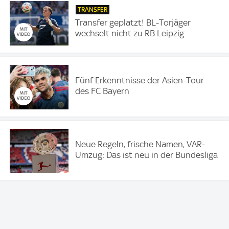
TRANSFER
Transfer geplatzt! BL-Torjäger
wechselt nicht zu RB Leipzig
Fünf Erkenntnisse der Asien-Tour
des FC Bayern
Neue Regeln, frische Namen, VAR-
Umzug: Das ist neu in der Bundesliga