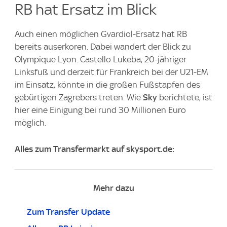
RB hat Ersatz im Blick
Auch einen möglichen Gvardiol-Ersatz hat RB
bereits auserkoren. Dabei wandert der Blick zu
Olympique Lyon. Castello Lukeba, 20-jähriger
Linksfuß und derzeit für Frankreich bei der U21-EM
im Einsatz, könnte in die großen Fußstapfen des
gebürtigen Zagrebers treten. Wie
Sky
berichtete, ist
hier eine Einigung bei rund 30 Millionen Euro
möglich.
Alles zum Transfermarkt auf skysport.de:
Mehr dazu
Zum Transfer Update