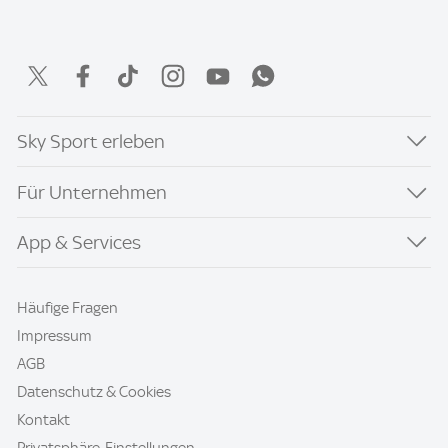
Sky Sport erleben
Für Unternehmen
App & Services
Häufige Fragen
Impressum
AGB
Datenschutz & Cookies
Kontakt