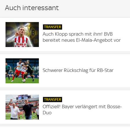
Auch interessant
TRANSFER
Auch Klopp sprach mit ihm! BVB
bereitet neues El-Mala-Angebot vor
Schwerer Rückschlag für RB-Star
TRANSFER
Offiziell! Bayer verlängert mit Bosse-
Duo