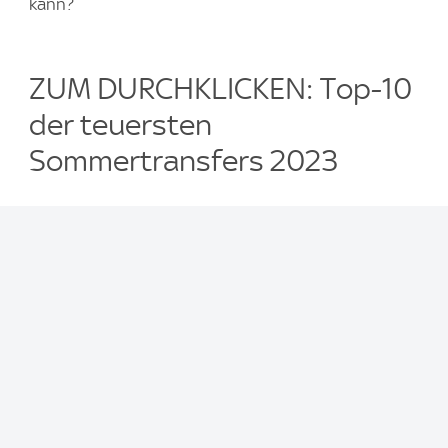
kann?
ZUM DURCHKLICKEN: Top-10
der teuersten
Sommertransfers 2023