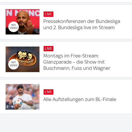
LIVE
Pressekonferenzen der Bundesliga
und 2. Bundesliga live im Stream
LIVE
Montags im Free-Stream:
Glanzparade – die Show mit
Buschmann, Fuss und Wagner
LIVE
Alle Aufstellungen zum BL-Finale