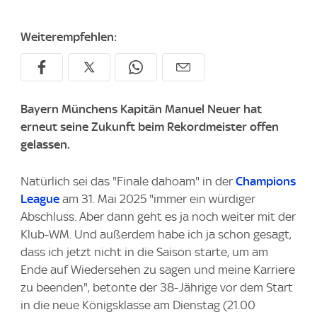
Weiterempfehlen:
Bayern Münchens Kapitän Manuel Neuer hat
erneut seine Zukunft beim Rekordmeister offen
gelassen.
Natürlich sei das "Finale dahoam" in der
Champions
League
am 31. Mai 2025 "immer ein würdiger
Abschluss. Aber dann geht es ja noch weiter mit der
Klub-WM. Und außerdem habe ich ja schon gesagt,
dass ich jetzt nicht in die Saison starte, um am
Ende auf Wiedersehen zu sagen und meine Karriere
zu beenden", betonte der 38-Jährige vor dem Start
in die neue Königsklasse am Dienstag (21.00