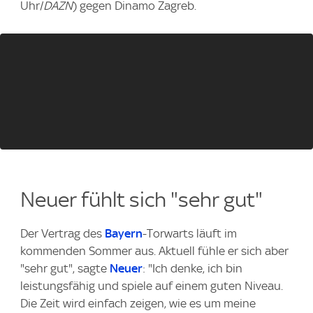
Uhr/
DAZN
) gegen Dinamo Zagreb.
Neuer fühlt sich "sehr gut"
Der Vertrag des
Bayern
-Torwarts läuft im
kommenden Sommer aus. Aktuell fühle er sich aber
"sehr gut", sagte
Neuer
: "Ich denke, ich bin
leistungsfähig und spiele auf einem guten Niveau.
Die Zeit wird einfach zeigen, wie es um meine