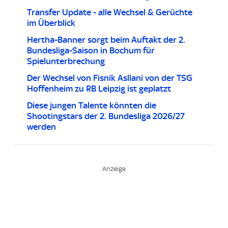
Transfer Update - alle Wechsel & Gerüchte
im Überblick
Hertha-Banner sorgt beim Auftakt der 2.
Bundesliga-Saison in Bochum für
Spielunterbrechung
Der Wechsel von Fisnik Asllani von der TSG
Hoffenheim zu RB Leipzig ist geplatzt
Diese jungen Talente könnten die
Shootingstars der 2. Bundesliga 2026/27
werden