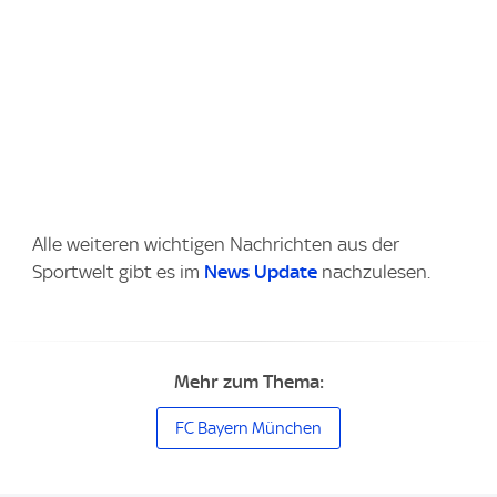
Alle weiteren wichtigen Nachrichten aus der
Sportwelt gibt es im
News Update
nachzulesen.
Mehr zum Thema:
FC Bayern München