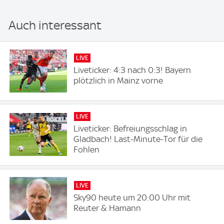
Auch interessant
LIVE
Liveticker: 4:3 nach 0:3! Bayern
plötzlich in Mainz vorne
LIVE
Liveticker: Befreiungsschlag in
Gladbach! Last-Minute-Tor für die
Fohlen
LIVE
Sky90 heute um 20:00 Uhr mit
Reuter & Hamann