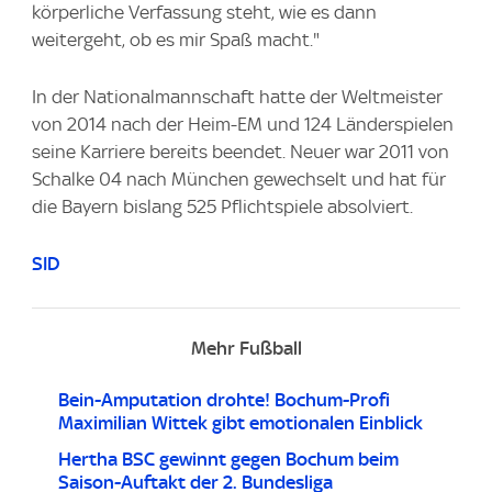
körperliche Verfassung steht, wie es dann
weitergeht, ob es mir Spaß macht."
In der Nationalmannschaft hatte der Weltmeister
von 2014 nach der Heim-EM und 124 Länderspielen
seine Karriere bereits beendet. Neuer war 2011 von
Schalke 04 nach München gewechselt und hat für
die Bayern bislang 525 Pflichtspiele absolviert.
SID
Mehr Fußball
Bein-Amputation drohte! Bochum-Profi
Maximilian Wittek gibt emotionalen Einblick
Hertha BSC gewinnt gegen Bochum beim
Saison-Auftakt der 2. Bundesliga