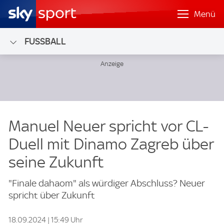
Menü
FUSSBALL
Manuel Neuer spricht vor CL-
Duell mit Dinamo Zagreb über
seine Zukunft
"Finale dahaom" als würdiger Abschluss? Neuer
spricht über Zukunft
18.09.2024 | 15:49 Uhr