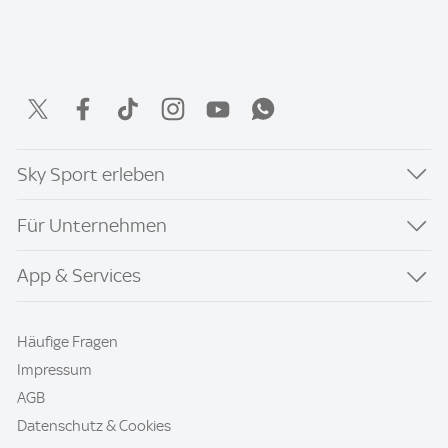
Sky Sport erleben
Für Unternehmen
App & Services
Häufige Fragen
Impressum
AGB
Datenschutz & Cookies