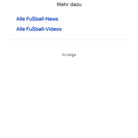
Mehr dazu
Alle Fußball-News
Alle Fußball-Videos