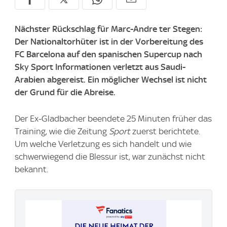
Nächster Rückschlag für Marc-Andre ter Stegen:
Der Nationaltorhüter ist in der Vorbereitung des
FC Barcelona auf den spanischen Supercup nach
Sky Sport
Informationen verletzt aus Saudi-
Arabien abgereist. Ein möglicher Wechsel ist nicht
der Grund für die Abreise.
Der Ex-Gladbacher beendete 25 Minuten früher das
Training, wie die Zeitung
Sport
zuerst berichtete.
Um welche Verletzung es sich handelt und wie
schwerwiegend die Blessur ist, war zunächst nicht
bekannt.