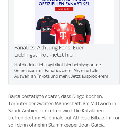
Fanatics: Achtung Fans! Euer
Lieblingstrikot - jetzt hier!
Hol dir dein Lieblingstrikot hier bei skysport.de.
Gemeinsam mit Fanatics bietet Sky eine tolle
Auswahl an Trikots und mehr. Jetzt ausprobieren!
Barca bestätigte später, dass Diego Kochen,
Torhüter der zweiten Mannschaft, am Mittwoch in
Saudi-Arabien eintreffen wird. Die Katalanen
treffen dort im Halbfinale auf Athletic Bilbao. Im Tor
soll dann ohnehin Stammkeeper Joan Garcia