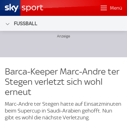
Menü
FUSSBALL
Barca-Keeper Marc-Andre ter
Stegen verletzt sich wohl
erneut
Marc-Andre ter Stegen hatte auf Einsatzminuten
beim Supercup in Saudi-Arabien gehofft. Nun
gibt es wohl die nächste Verletzung.