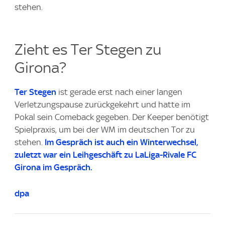
stehen.
Zieht es Ter Stegen zu
Girona?
Ter Stegen
ist gerade erst nach einer langen
Verletzungspause zurückgekehrt und hatte im
Pokal sein Comeback gegeben. Der Keeper benötigt
Spielpraxis, um bei der WM im deutschen Tor zu
stehen.
Im Gespräch ist auch ein Winterwechsel,
zuletzt war ein Leihgeschäft zu LaLiga-Rivale FC
Girona im Gespräch.
dpa