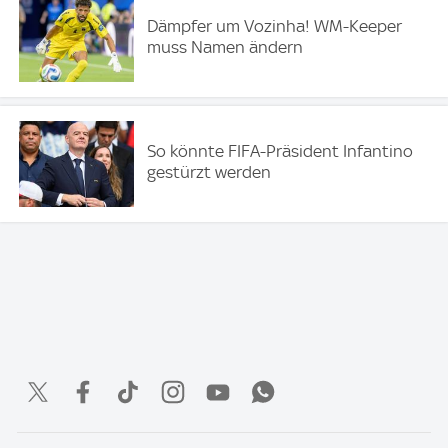
Dämpfer um Vozinha! WM-Keeper
muss Namen ändern
So könnte FIFA-Präsident Infantino
gestürzt werden