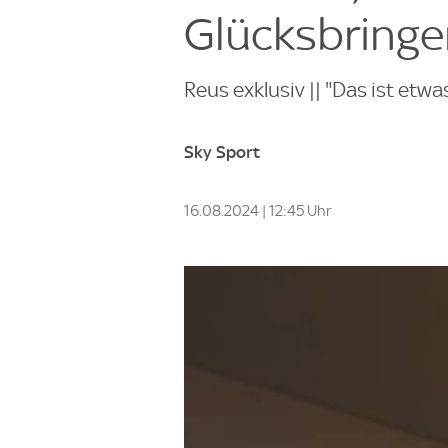
Glücksbringe
Reus exklusiv || "Das ist etw
Sky Sport
16.08.2024 | 12:45 Uhr