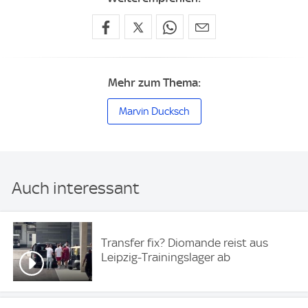
Mehr zum Thema:
Marvin Ducksch
Auch interessant
Transfer fix? Diomande reist aus
Leipzig-Trainingslager ab