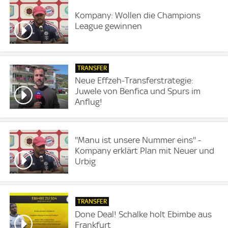
Kompany: Wollen die Champions
League gewinnen
TRANSFER
Neue Effzeh-Transferstrategie:
Juwele von Benfica und Spurs im
Anflug!
''Manu ist unsere Nummer eins'' -
Kompany erklärt Plan mit Neuer und
Urbig
TRANSFER
Done Deal! Schalke holt Ebimbe aus
Frankfurt