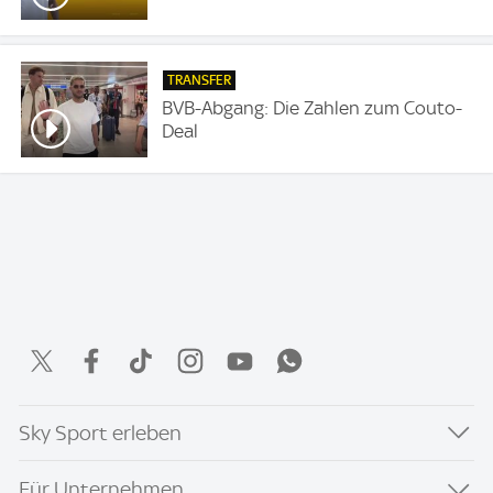
TRANSFER
BVB-Abgang: Die Zahlen zum Couto-
Deal
Sky Sport erleben
Für Unternehmen