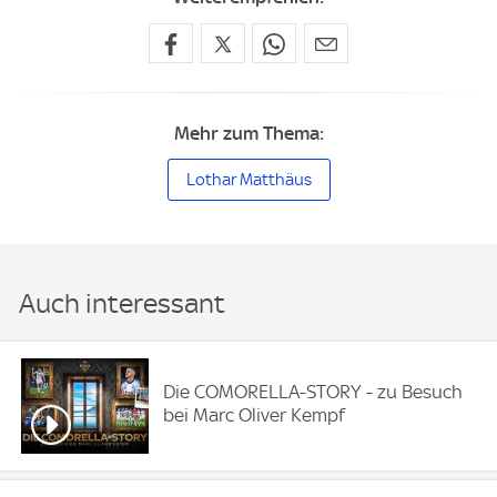
Mehr zum Thema:
Lothar Matthäus
Auch interessant
Die COMORELLA-STORY - zu Besuch
bei Marc Oliver Kempf