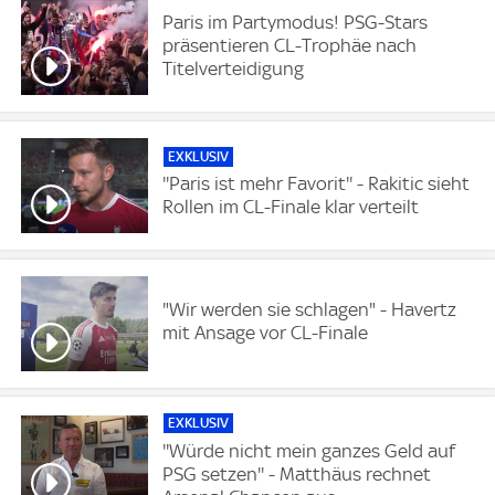
Paris im Partymodus! PSG-Stars
präsentieren CL-Trophäe nach
Titelverteidigung
EXKLUSIV
''Paris ist mehr Favorit'' - Rakitic sieht
Rollen im CL-Finale klar verteilt
"Wir werden sie schlagen" - Havertz
mit Ansage vor CL-Finale
EXKLUSIV
''Würde nicht mein ganzes Geld auf
PSG setzen'' - Matthäus rechnet