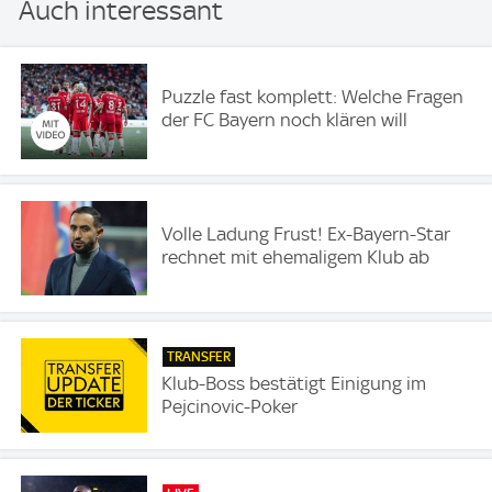
Auch interessant
Puzzle fast komplett: Welche Fragen
der FC Bayern noch klären will
Volle Ladung Frust! Ex-Bayern-Star
rechnet mit ehemaligem Klub ab
TRANSFER
Klub-Boss bestätigt Einigung im
Pejcinovic-Poker