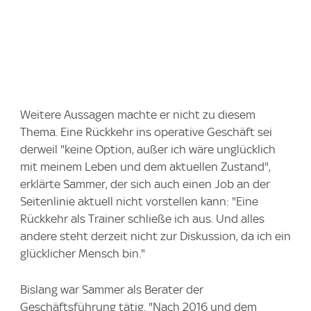
Weitere Aussagen machte er nicht zu diesem
Thema. Eine Rückkehr ins operative Geschäft sei
derweil "keine Option, außer ich wäre unglücklich
mit meinem Leben und dem aktuellen Zustand",
erklärte Sammer, der sich auch einen Job an der
Seitenlinie aktuell nicht vorstellen kann: "Eine
Rückkehr als Trainer schließe ich aus. Und alles
andere steht derzeit nicht zur Diskussion, da ich ein
glücklicher Mensch bin."
Bislang war Sammer als Berater der
Geschäftsführung tätig. "Nach 2016 und dem