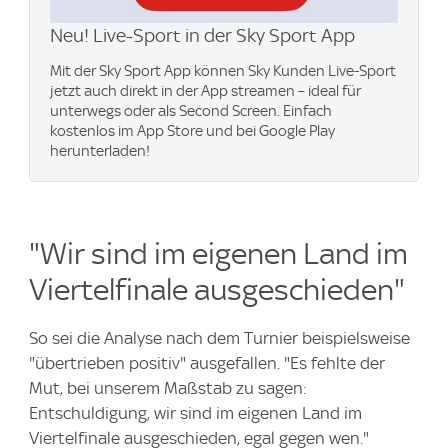
Neu! Live-Sport in der Sky Sport App
Mit der Sky Sport App können Sky Kunden Live-Sport
jetzt auch direkt in der App streamen – ideal für
unterwegs oder als Second Screen. Einfach
kostenlos im App Store und bei Google Play
herunterladen!
"Wir sind im eigenen Land im
Viertelfinale ausgeschieden"
So sei die Analyse nach dem Turnier beispielsweise
"übertrieben positiv" ausgefallen. "Es fehlte der
Mut, bei unserem Maßstab zu sagen:
Entschuldigung, wir sind im eigenen Land im
Viertelfinale ausgeschieden, egal gegen wen."