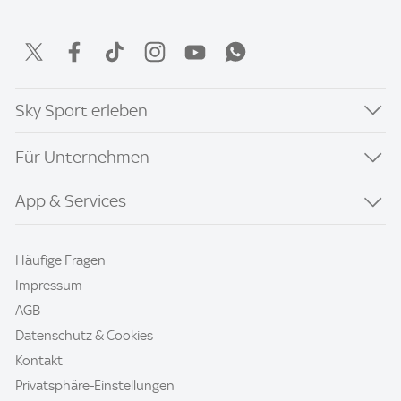
Sky Sport erleben
Für Unternehmen
App & Services
Häufige Fragen
Impressum
AGB
Datenschutz & Cookies
Kontakt
Privatsphäre-Einstellungen