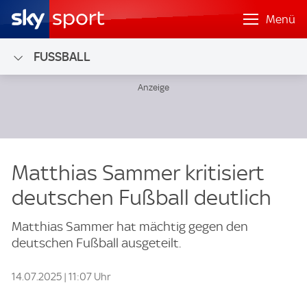
Menü
FUSSBALL
Matthias Sammer kritisiert
deutschen Fußball deutlich
Matthias Sammer hat mächtig gegen den
deutschen Fußball ausgeteilt.
14.07.2025 | 11:07 Uhr