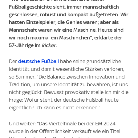
Fußballgeschichte sieht, immer mannschaftlich
geschlossen, robust und kompakt aufgetreten. Wir
hatten Einzelspieler, die Genies waren; aber als
Mannschaft waren wir eine Maschine. Heute sind
wir noch maximal ein Maschinchen", erklärte der
57-Jährige im
kicker
.
Der
deutsche Fußball
habe seine grundsätzliche
Identität und damit wesentliche Stärken verloren,
so Sammer. "Die Balance zwischen Innovation und
Tradition, um unsere Identität zu bewahren, ist uns
nicht geglückt. Bewusst provokativ stelle ich mir die
Frage: Wofür steht der deutsche Fußball heute
eigentlich? Ich kann es nicht erkennen."
Und weiter: "Das Viertelfinale bei der EM 2024
wurde in der Öffentlichkeit verkauft wie ein Titel.