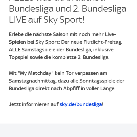
Bundesliga und 2. Bundesliga
LIVE auf Sky Sport!​
Erlebe die nächste Saison mit noch mehr Live-
Spielen bei Sky Sport: Der neue Flutlicht-Freitag,
ALLE Samstagspiele der Bundesliga, inklusive
Topspiel sowie die komplette 2. Bundesliga.
Mit "My Matchday" kein Tor verpassen am
Samstagnachmittag, dazu alle Sonntagsspiele der
Bundesliga direkt nach Abpfiff in voller Länge.
Jetzt informieren auf
sky.de/bundesliga
!