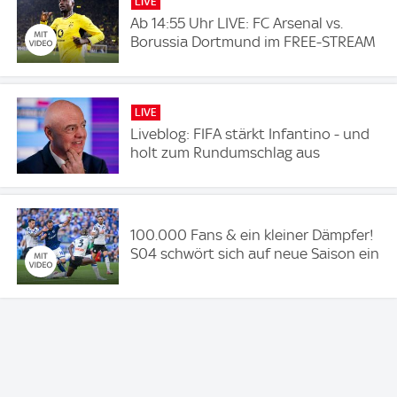
LIVE
Ab 14:55 Uhr LIVE: FC Arsenal vs.
Borussia Dortmund im FREE-STREAM
LIVE
Liveblog: FIFA stärkt Infantino - und
holt zum Rundumschlag aus
100.000 Fans & ein kleiner Dämpfer!
S04 schwört sich auf neue Saison ein