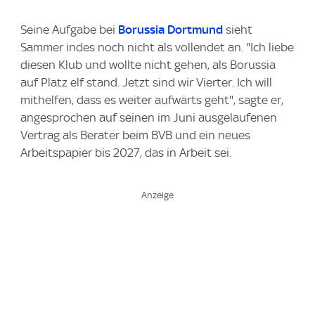
Seine Aufgabe bei
Borussia Dortmund
sieht
Sammer indes noch nicht als vollendet an. "Ich liebe
diesen Klub und wollte nicht gehen, als Borussia
auf Platz elf stand. Jetzt sind wir Vierter. Ich will
mithelfen, dass es weiter aufwärts geht", sagte er,
angesprochen auf seinen im Juni ausgelaufenen
Vertrag als Berater beim BVB und ein neues
Arbeitspapier bis 2027, das in Arbeit sei.