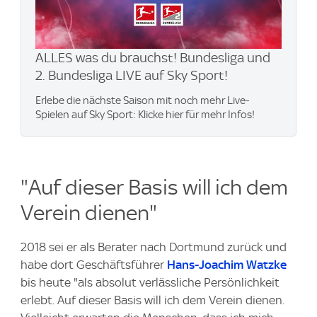
ALLES was du brauchst! Bundesliga und
2. Bundesliga LIVE auf Sky Sport!
Erlebe die nächste Saison mit noch mehr Live-
Spielen auf Sky Sport: Klicke hier für mehr Infos!
"Auf dieser Basis will ich dem
Verein dienen"
2018 sei er als Berater nach Dortmund zurück und
habe dort Geschäftsführer
Hans-Joachim Watzke
bis heute "als absolut verlässliche Persönlichkeit
erlebt. Auf dieser Basis will ich dem Verein dienen.