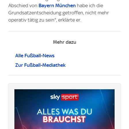
Abschied von
Bayern München
habe ich die
Grundsatzentscheidung getroffen, nicht mehr
operativ tätig zu sein", erklärte er.
Mehr dazu
Alle Fußball-News
Zur Fußball-Mediathek