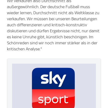
Wir verkaufen also Durchschnitt als
außergewöhnlich. Der deutsche Fußball muss
wieder lernen, Durchschnitt nicht als Weltklasse zu
verkaufen. Wir müssen bei unseren Beurteilungen
auch differenzieren und kritisch-konstruktiv
diskutieren und dürfen Ergebnisse nicht, nur damit
es keine Unruhe gibt, künstlich beschönigen. Im
Schönreden sind wir noch immer stärker als in der
kritischen Analyse."