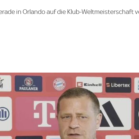
erade in Orlando auf die Klub-Weltmeisterschaft v