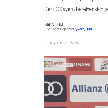
Der FC Bayern bereitet sich g
Kerry Hau
Sky Sport Reporter
@kerry_hau
12.06.2025 | 22:15 Uhr