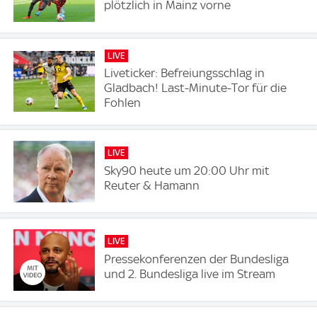
plötzlich in Mainz vorne
LIVE
Liveticker: Befreiungsschlag in
Gladbach! Last-Minute-Tor für die
Fohlen
LIVE
Sky90 heute um 20:00 Uhr mit
Reuter & Hamann
LIVE
Pressekonferenzen der Bundesliga
und 2. Bundesliga live im Stream