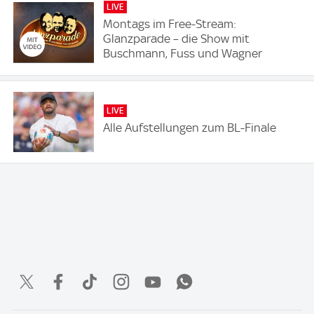
LIVE
Montags im Free-Stream:
Glanzparade – die Show mit
Buschmann, Fuss und Wagner
LIVE
Alle Aufstellungen zum BL-Finale