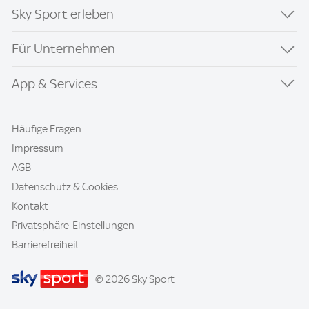
Sky Sport erleben
Für Unternehmen
App & Services
Häufige Fragen
Impressum
AGB
Datenschutz & Cookies
Kontakt
Privatsphäre-Einstellungen
Barrierefreiheit
© 2026 Sky Sport