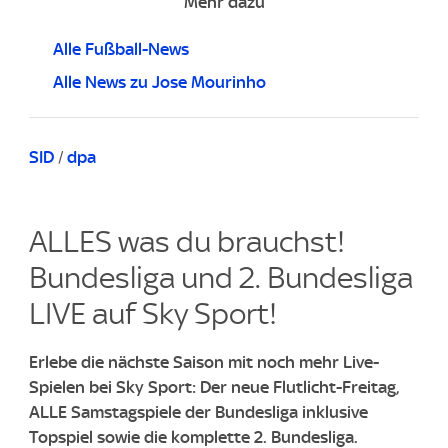
Mehr dazu
Alle Fußball-News
Alle News zu Jose Mourinho
SID
/
dpa
ALLES was du brauchst!
Bundesliga und 2. Bundesliga
LIVE auf Sky Sport!
Erlebe die n
ä
chste Saison mit noch mehr Live-
Spielen bei Sky Sport: Der neue Flutlicht-Freitag,
ALLE Samstagspiele der Bundesliga inklusive
Topspiel sowie die komplette 2. Bundesliga.