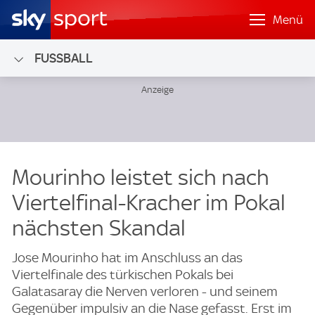
Menü
FUSSBALL
Mourinho leistet sich nach
Viertelfinal-Kracher im Pokal
nächsten Skandal
Jose Mourinho hat im Anschluss an das
Viertelfinale des türkischen Pokals bei
Galatasaray die Nerven verloren - und seinem
Gegenüber impulsiv an die Nase gefasst. Erst im