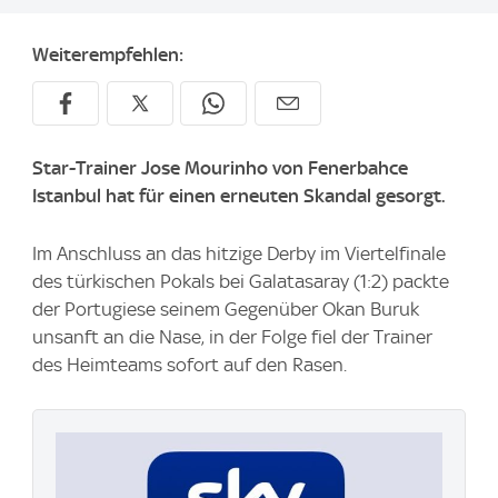
Weiterempfehlen:
Star-Trainer Jose Mourinho von Fenerbahce
Istanbul hat für einen erneuten Skandal gesorgt.
Im Anschluss an das hitzige Derby im Viertelfinale
des türkischen Pokals bei Galatasaray (1:2) packte
der Portugiese seinem Gegenüber Okan Buruk
unsanft an die Nase, in der Folge fiel der Trainer
des Heimteams sofort auf den Rasen.