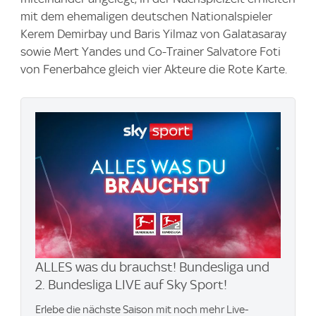
mit dem ehemaligen deutschen Nationalspieler
Kerem Demirbay und Baris Yilmaz von Galatasaray
sowie Mert Yandes und Co-Trainer Salvatore Foti
von Fenerbahce gleich vier Akteure die Rote Karte.
ALLES was du brauchst! Bundesliga und
2. Bundesliga LIVE auf Sky Sport!
Erlebe die nächste Saison mit noch mehr Live-