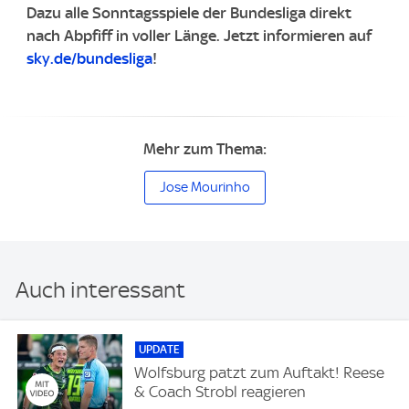
Dazu alle Sonntagsspiele der Bundesliga direkt
nach Abpfiff in voller Länge.
Jetzt informieren auf
sky.de/bundesliga
!
Mehr zum Thema:
Jose Mourinho
Auch interessant
UPDATE
Wolfsburg patzt zum Auftakt! Reese
& Coach Strobl reagieren