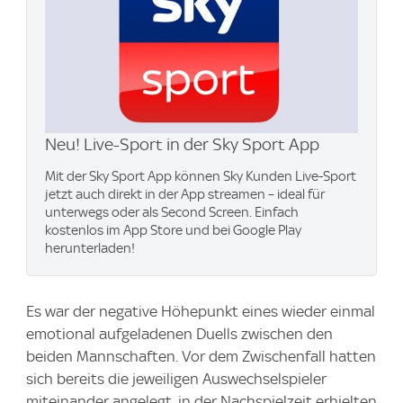
Neu! Live-Sport in der Sky Sport App
Mit der Sky Sport App können Sky Kunden Live-Sport
jetzt auch direkt in der App streamen – ideal für
unterwegs oder als Second Screen. Einfach
kostenlos im App Store und bei Google Play
herunterladen!
Es war der negative Höhepunkt eines wieder einmal
emotional aufgeladenen Duells zwischen den
beiden Mannschaften. Vor dem Zwischenfall hatten
sich bereits die jeweiligen Auswechselspieler
miteinander angelegt, in der Nachspielzeit erhielten