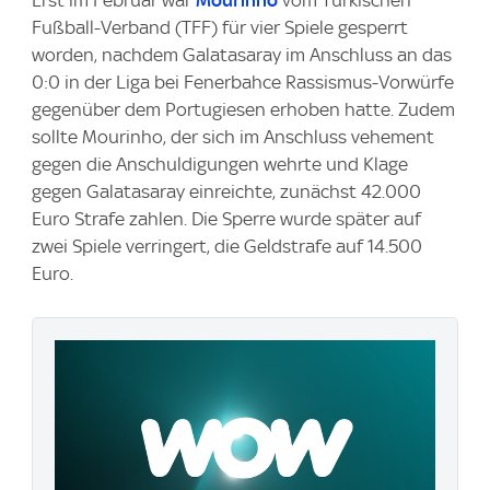
Fußball-Verband (TFF) für vier Spiele gesperrt
worden, nachdem Galatasaray im Anschluss an das
0:0 in der Liga bei Fenerbahce Rassismus-Vorwürfe
gegenüber dem Portugiesen erhoben hatte. Zudem
sollte Mourinho, der sich im Anschluss vehement
gegen die Anschuldigungen wehrte und Klage
gegen Galatasaray einreichte, zunächst 42.000
Euro Strafe zahlen. Die Sperre wurde später auf
zwei Spiele verringert, die Geldstrafe auf 14.500
Euro.