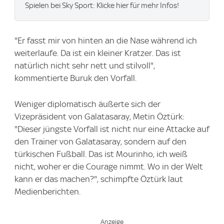
Spielen bei Sky Sport: Klicke hier für mehr Infos!
"Er fasst mir von hinten an die Nase während ich
weiterlaufe. Da ist ein kleiner Kratzer. Das ist
natürlich nicht sehr nett und stilvoll",
kommentierte Buruk den Vorfall.
Weniger diplomatisch äußerte sich der
Vizepräsident von Galatasaray, Metin Öztürk:
"Dieser jüngste Vorfall ist nicht nur eine Attacke auf
den Trainer von Galatasaray, sondern auf den
türkischen Fußball. Das ist Mourinho, ich weiß
nicht, woher er die Courage nimmt. Wo in der Welt
kann er das machen?", schimpfte Öztürk laut
Medienberichten.