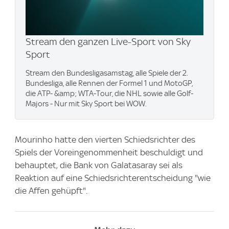
Stream den ganzen Live-Sport von Sky
Sport
Stream den Bundesligasamstag, alle Spiele der 2.
Bundesliga, alle Rennen der Formel 1 und MotoGP,
die ATP- &amp; WTA-Tour, die NHL sowie alle Golf-
Majors - Nur mit Sky Sport bei WOW.
Mourinho hatte den vierten Schiedsrichter des
Spiels der Voreingenommenheit beschuldigt und
behauptet, die Bank von Galatasaray sei als
Reaktion auf eine Schiedsrichterentscheidung "wie
die Affen gehüpft".