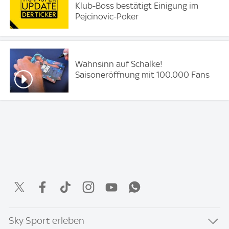
Klub-Boss bestätigt Einigung im
Pejcinovic-Poker
Wahnsinn auf Schalke!
Saisoneröffnung mit 100.000 Fans
Sky Sport erleben