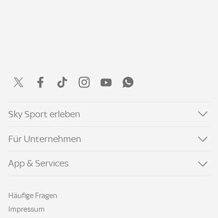
Sky Sport erleben
Für Unternehmen
App & Services
Häufige Fragen
Impressum