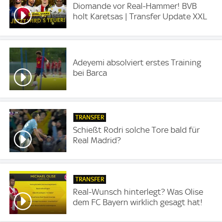
Diomande vor Real-Hammer! BVB
holt Karetsas | Transfer Update XXL
Adeyemi absolviert erstes Training
bei Barca
TRANSFER
Schießt Rodri solche Tore bald für
Real Madrid?
TRANSFER
Real-Wunsch hinterlegt? Was Olise
dem FC Bayern wirklich gesagt hat!