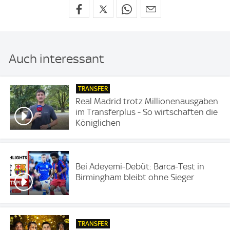
Auch interessant
TRANSFER
Real Madrid trotz Millionenausgaben
im Transferplus - So wirtschaften die
Königlichen
Bei Adeyemi-Debüt: Barca-Test in
Birmingham bleibt ohne Sieger
TRANSFER