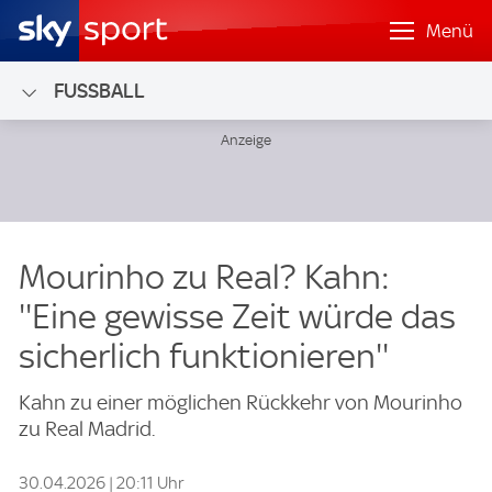
Menü
FUSSBALL
Mourinho zu Real? Kahn:
''Eine gewisse Zeit würde das
sicherlich funktionieren''
Kahn zu einer möglichen Rückkehr von Mourinho
zu Real Madrid.
30.04.2026 | 20:11 Uhr