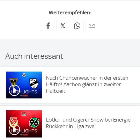
Weiterempfehlen:
Auch interessant
Nach Chancenwucher in der ersten
Hälfte! Aachen glänzt in zweiter
Halbzeit
Lotka- und Cigerci-Show bei Energie-
Rückkehr in Liga zwei