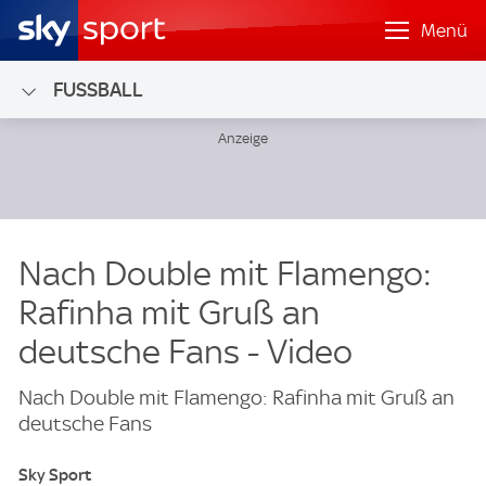
Menü
FUSSBALL
Nach Double mit Flamengo:
Rafinha mit Gruß an
deutsche Fans - Video
Nach Double mit Flamengo: Rafinha mit Gruß an
deutsche Fans
Sky Sport