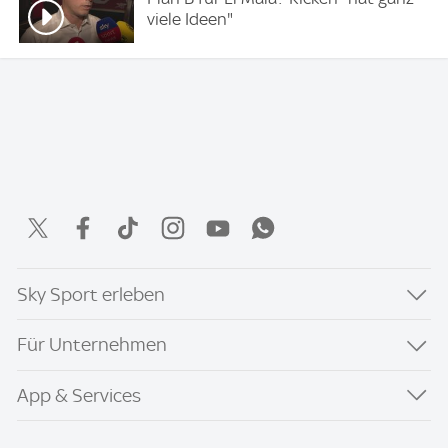
viele Ideen"
Sky Sport erleben
Für Unternehmen
App & Services