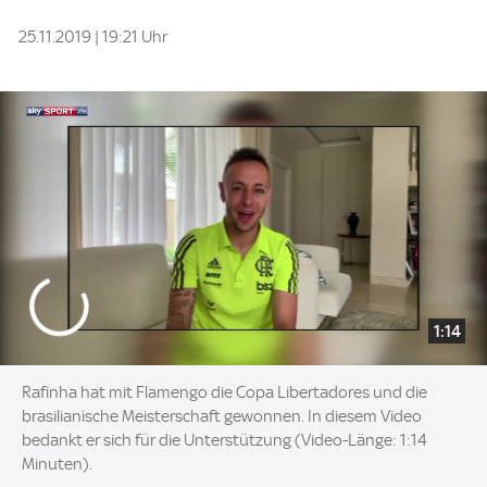
25.11.2019 | 19:21 Uhr
1:14
Rafinha hat mit Flamengo die Copa Libertadores und die
brasilianische Meisterschaft gewonnen. In diesem Video
bedankt er sich für die Unterstützung (Video-Länge: 1:14
Minuten).