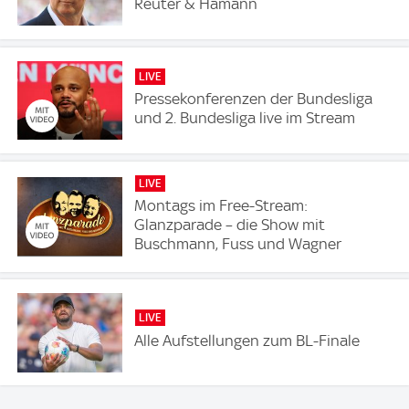
Reuter & Hamann
LIVE
Pressekonferenzen der Bundesliga
und 2. Bundesliga live im Stream
LIVE
Montags im Free-Stream:
Glanzparade – die Show mit
Buschmann, Fuss und Wagner
LIVE
Alle Aufstellungen zum BL-Finale