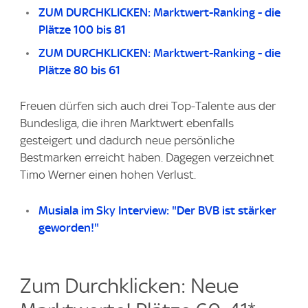
ZUM DURCHKLICKEN: Marktwert-Ranking - die
Plätze 100 bis 81
ZUM DURCHKLICKEN: Marktwert-Ranking - die
Plätze 80 bis 61
Freuen dürfen sich auch drei Top-Talente aus der
Bundesliga, die ihren Marktwert ebenfalls
gesteigert und dadurch neue persönliche
Bestmarken erreicht haben. Dagegen verzeichnet
Timo Werner einen hohen Verlust.
Musiala im Sky Interview: "Der BVB ist stärker
geworden!"
Zum Durchklicken: Neue