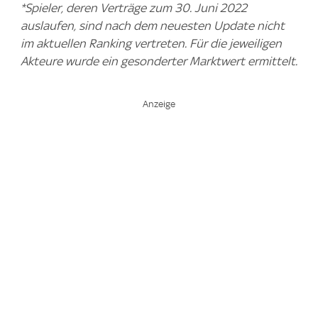
*Spieler, deren Verträge zum 30. Juni 2022
auslaufen, sind nach dem neuesten Update nicht
im aktuellen Ranking vertreten. Für die jeweiligen
Akteure wurde ein gesonderter Marktwert ermittelt.