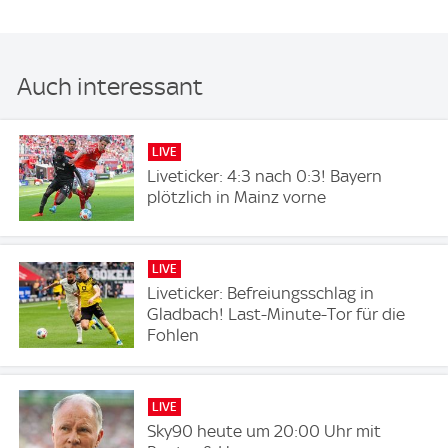
Auch interessant
LIVE
Liveticker: 4:3 nach 0:3! Bayern
plötzlich in Mainz vorne
LIVE
Liveticker: Befreiungsschlag in
Gladbach! Last-Minute-Tor für die
Fohlen
LIVE
Sky90 heute um 20:00 Uhr mit