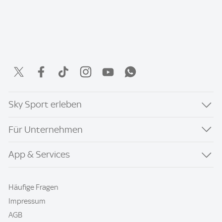
Sky Sport erleben
Für Unternehmen
App & Services
Häufige Fragen
Impressum
AGB