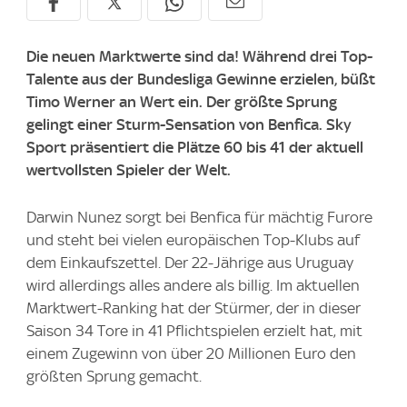
Die neuen Marktwerte sind da! Während drei Top-
Talente aus der Bundesliga Gewinne erzielen, büßt
Timo Werner an Wert ein. Der größte Sprung
gelingt einer Sturm-Sensation von Benfica. Sky
Sport präsentiert die Plätze 60 bis 41 der aktuell
wertvollsten Spieler der Welt.
Darwin Nunez sorgt bei Benfica für mächtig Furore
und steht bei vielen europäischen Top-Klubs auf
dem Einkaufszettel. Der 22-Jährige aus Uruguay
wird allerdings alles andere als billig. Im aktuellen
Marktwert-Ranking hat der Stürmer, der in dieser
Saison 34 Tore in 41 Pflichtspielen erzielt hat, mit
einem Zugewinn von über 20 Millionen Euro den
größten Sprung gemacht.