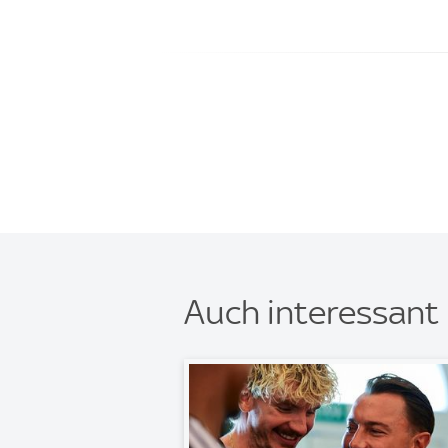
Auch interessant