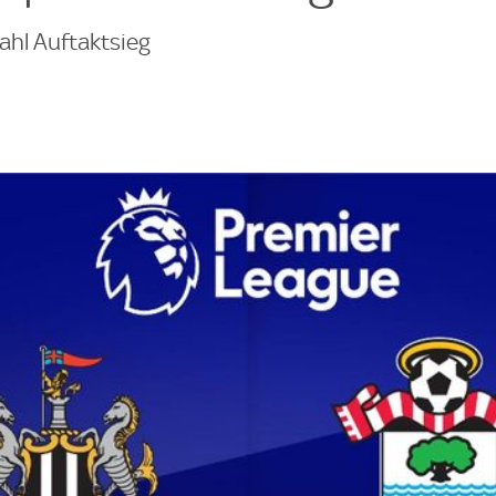
ahl Auftaktsieg