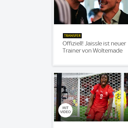
TRANSFER
Offiziell! Jaissle ist neuer
Trainer von Woltemade