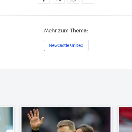
Mehr zum Thema:
Newcastle United