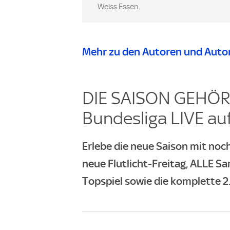
Weiss Essen.
Mehr zu den Autoren und Autor
DIE SAISON GEHÖRT
Bundesliga LIVE auf
Erlebe die neue Saison mit noch
neue Flutlicht-Freitag, ALLE Sa
Topspiel sowie die komplette 2.