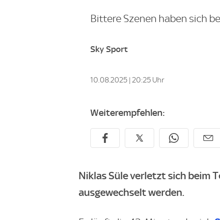
Bittere Szenen haben sich b
Sky Sport
10.08.2025 | 20:25 Uhr
Weiterempfehlen:
Niklas Süle verletzt sich beim
ausgewechselt werden.