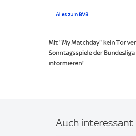
Alles zum BVB
Mit "My Matchday" kein Tor ve
Sonntagsspiele der Bundesliga d
informieren!
Auch interessant