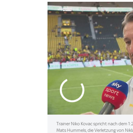
Trainer Niko Kovac spricht nach dem 1
Mats Hummels, die Verletzung von Nikla