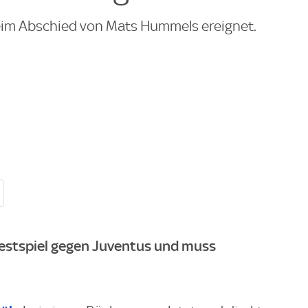
eim Abschied von Mats Hummels ereignet.
 Testspiel gegen Juventus und muss