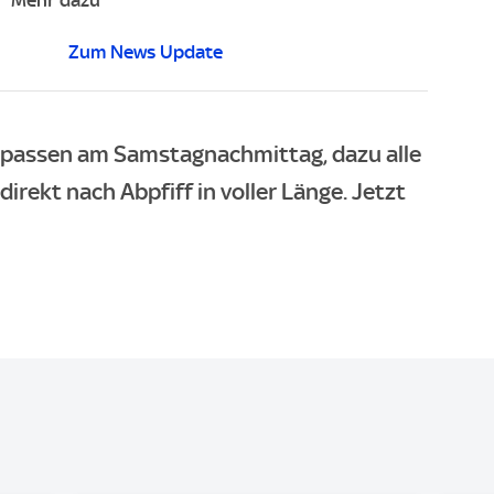
Zum News Update
rpassen am Samstagnachmittag, dazu alle
irekt nach Abpfiff in voller Länge. Jetzt