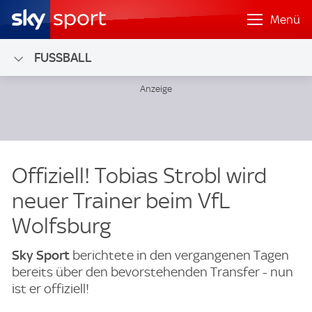
Menü
FUSSBALL
Offiziell! Tobias Strobl wird
neuer Trainer beim VfL
Wolfsburg
Sky Sport
berichtete in den vergangenen Tagen
bereits über den bevorstehenden Transfer - nun
ist er offiziell!