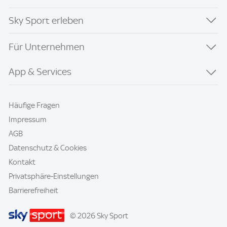
Sky Sport erleben
Für Unternehmen
App & Services
Häufige Fragen
Impressum
AGB
Datenschutz & Cookies
Kontakt
Privatsphäre-Einstellungen
Barrierefreiheit
© 2026 Sky Sport