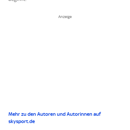
Mehr zu den Autoren und Autorinnen auf
skysport.de