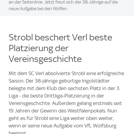
an der Seitenlinie. Jetzt freut sich der 38-Jährige auf die
neue Aufgabe bei den Wölfen.
Strobl beschert Verl beste
Platzierung der
Vereinsgeschichte
Mit dem SC Verl absolvierte Strobl eine erfolgreiche
Saison. Der 38-jährige gebürtige Ingolstädter
belegte mit dem Klub den sechsten Platz in der 3.
Liga - die beste Drittliga-Platzierung in der
Vereinsgeschichte. Außerdem gelang erstmals seit
19 Jahren der Gewinn des Westfalenpokals. Nun
geht es für Strobl eine Liga weiter oben weiter,
wenn er seine neue Aufgabe vom VfL Wolfsburg
beginnt.