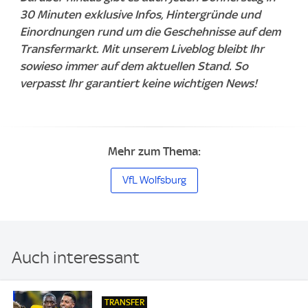
30 Minuten exklusive Infos, Hintergründe und
Einordnungen rund um die Geschehnisse auf dem
Transfermarkt. Mit unserem Liveblog bleibt Ihr
sowieso immer auf dem aktuellen Stand. So
verpasst Ihr garantiert keine wichtigen News!
Mehr zum Thema:
VfL Wolfsburg
Auch interessant
TRANSFER