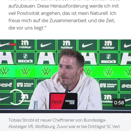
aufzubauen. Diese Herausforderung werde ich mit
viel Positivität angehen, das ist mein Naturell. Ich
freue mich auf die Zusammenarbeit und die Zeit,
die vor uns liegt."
0:58
Tobias Strobl ist neuer Cheftrainer von Bundesliga-
Absteiger VfL Wolfsburg. Zuvor war er bei Drittligist SC Verl