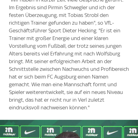
Im Ergebnis sind Pirmin Schwegler und ich der
festen Überzeugung, mit Tobias Strobl den
richtigen Trainer gefunden zu haben", so VfL-
Geschäftsführer Sport Dieter Hecking. "Er ist ein
Trainer mit großer Energie und einer klaren
Vorstellung vom Fußball, der trotz seines jungen
Alters bereits viel Erfahrung mit nach Wolfsburg
bringt. Mit seiner erfolgreichen Arbeit an der
Schnittstelle zwischen Nachwuchs und Profibereich
hat er sich beim FC Augsburg einen Namen
gemacht. Wie man eine Mannschaft formt und
Spieler weiterentwickelt, sie auf ein neues Niveau
bringt, das hat er nicht nur in Verl zuletzt
eindrucksvoll nachweisen können."