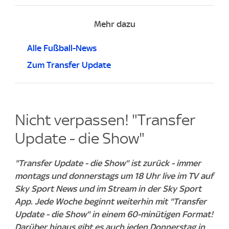
Mehr dazu
Alle Fußball-News
Zum Transfer Update
Nicht verpassen! "Transfer
Update - die Show"
"Transfer Update - die Show" ist zurück - immer
montags und donnerstags um 18 Uhr live im TV auf
Sky Sport News und im Stream in der Sky Sport
App. Jede Woche beginnt weiterhin mit "Transfer
Update - die Show" in einem 60-minütigen Format!
Darüber hinaus gibt es auch jeden Donnerstag in