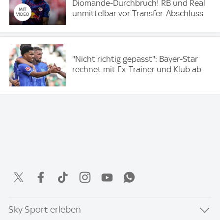
Diomande-Durchbruch! RB und Real
unmittelbar vor Transfer-Abschluss
"Nicht richtig gepasst": Bayer-Star
rechnet mit Ex-Trainer und Klub ab
Sky Sport erleben