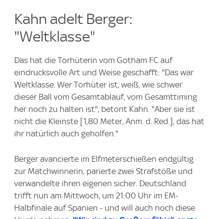
Kahn adelt Berger:
"Weltklasse"
Das hat die Torhüterin vom Gotham FC auf
eindrucksvolle Art und Weise geschafft: "Das war
Weltklasse. Wer Torhüter ist, weiß, wie schwer
dieser Ball vom Gesamtablauf, vom Gesamttiming
her noch zu halten ist", betont Kahn. "Aber sie ist
nicht die Kleinste [1,80 Meter, Anm. d. Red.], das hat
ihr natürlich auch geholfen."
Berger avancierte im Elfmeterschießen endgültig
zur Matchwinnerin, parierte zwei Strafstöße und
verwandelte ihren eigenen sicher. Deutschland
trifft nun am Mittwoch, um 21:00 Uhr im EM-
Halbfinale auf Spanien - und will auch noch diese