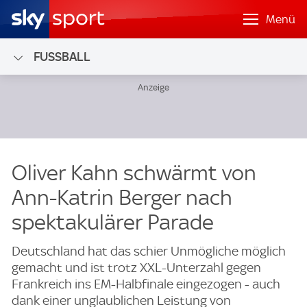
Menü
FUSSBALL
Oliver Kahn schwärmt von
Ann-Katrin Berger nach
spektakulärer Parade
Deutschland hat das schier Unmögliche möglich
gemacht und ist trotz XXL-Unterzahl gegen
Frankreich ins EM-Halbfinale eingezogen - auch
dank einer unglaublichen Leistung von