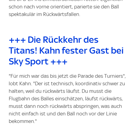
schon nach vorne orientiert, parierte sie den Ball
spektakulär im Rückwärtsfallen.
+++ Die Rückkehr des
Titans! Kahn fester Gast bei
Sky Sport +++
"Für mich war das bis jetzt die Parade des Turniers",
lobt Kahn. "Der ist technisch, koordinativ schwer zu
halten, weil du rückwärts läufst. Du musst die
Flugbahn des Balles einschätzen, läufst rückwärts,
musst dann noch rückwärts abspringen, was auch
nicht einfach ist und den Ball noch vor der Linie
bekommen."