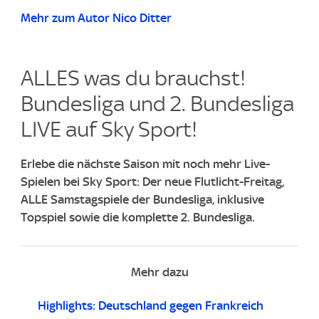
Mehr zum Autor Nico Ditter
ALLES was du brauchst!
Bundesliga und 2. Bundesliga
LIVE auf Sky Sport!
Erlebe die nächste Saison mit noch mehr Live-
Spielen bei Sky Sport: Der neue Flutlicht-Freitag,
ALLE Samstagspiele der Bundesliga, inklusive
Topspiel sowie die komplette 2. Bundesliga.
Mehr dazu
Highlights: Deutschland gegen Frankreich