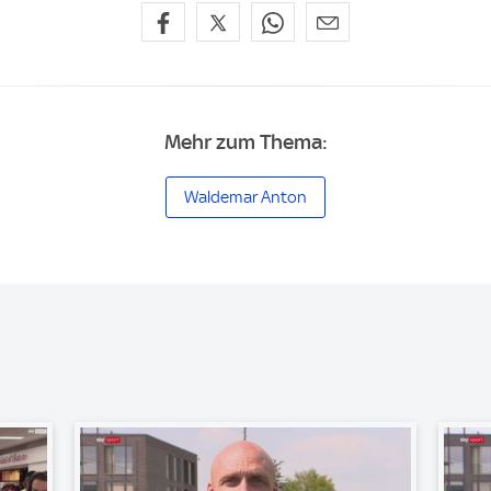
Mehr zum Thema:
Waldemar Anton