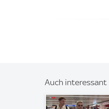
Auch interessant