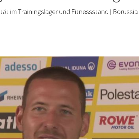
ät im Trainingslager und Fitnessstand | Borussia