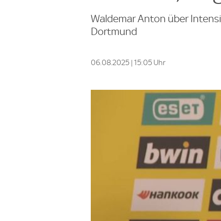
Waldemar Anton über Intensit
Dortmund
06.08.2025 | 15:05 Uhr