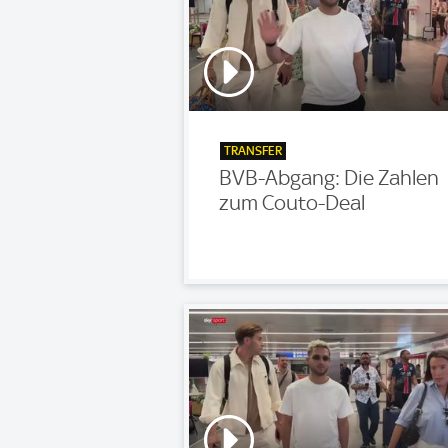
TRANSFER
BVB-Abgang: Die Zahlen
zum Couto-Deal