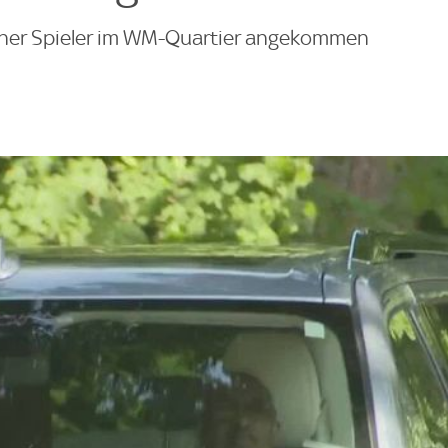
cher Spieler im WM-Quartier angekommen