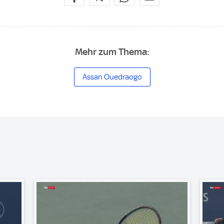
Mehr zum Thema:
Assan Ouedraogo