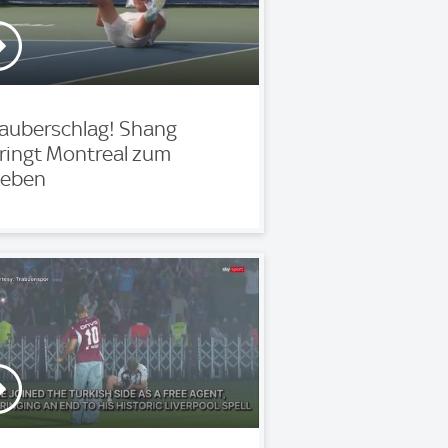
auberschlag! Shang
ringt Montreal zum
eben