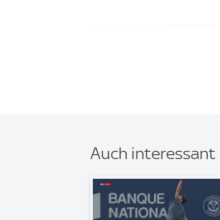
Auch interessant