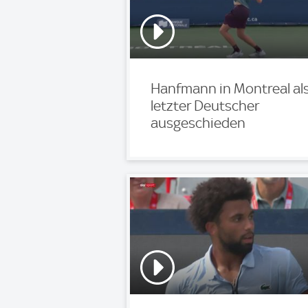
Hanfmann in Montreal al
letzter Deutscher
ausgeschieden