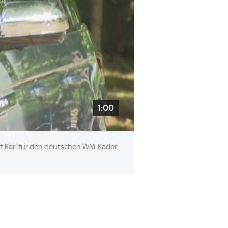
1:00
rt Karl für den deutschen WM-Kader