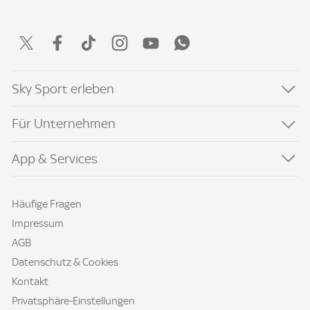
Sky Sport erleben
Für Unternehmen
App & Services
Häufige Fragen
Impressum
AGB
Datenschutz & Cookies
Kontakt
Privatsphäre-Einstellungen