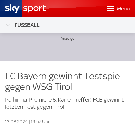
Menü
FUSSBALL
FC Bayern gewinnt Testspiel
gegen WSG Tirol
Palhinha-Premiere & Kane-Treffer! FCB gewinnt
letzten Test gegen Tirol
13.08.2024 | 19:57 Uhr