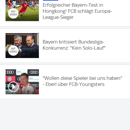
Erfolgreicher Bayern-Test in
Hongkong! FCB schlägt Europa-
League-Sieger
Bayern kritisiert Bundesliga-
Konkurrenz: "Kein Solo-Lauf"
"Wollen diese Spieler bei uns haben"
- Eberl über FCB-Youngsters