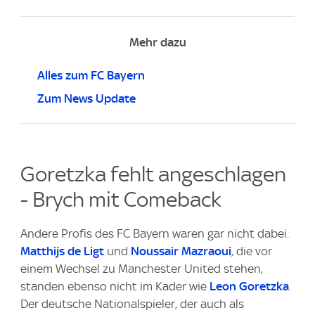
Mehr dazu
Alles zum FC Bayern
Zum News Update
Goretzka fehlt angeschlagen
- Brych mit Comeback
Andere Profis des FC Bayern waren gar nicht dabei.
Matthijs de Ligt
und
Noussair Mazraoui
, die vor
einem Wechsel zu Manchester United stehen,
standen ebenso nicht im Kader wie
Leon Goretzka
.
Der deutsche Nationalspieler, der auch als