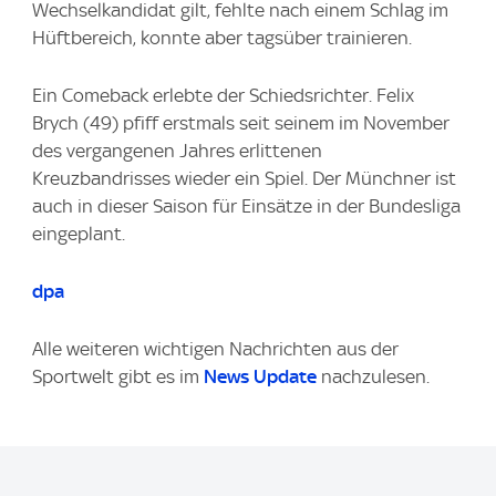
Wechselkandidat gilt, fehlte nach einem Schlag im
Hüftbereich, konnte aber tagsüber trainieren.
Ein Comeback erlebte der Schiedsrichter. Felix
Brych (49) pfiff erstmals seit seinem im November
des vergangenen Jahres erlittenen
Kreuzbandrisses wieder ein Spiel. Der Münchner ist
auch in dieser Saison für Einsätze in der Bundesliga
eingeplant.
dpa
Alle weiteren wichtigen Nachrichten aus der
Sportwelt gibt es im
News Update
nachzulesen.