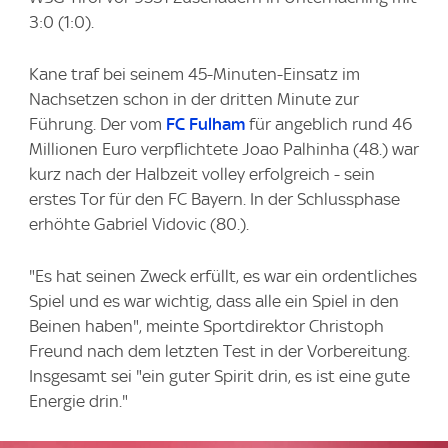
3:0 (1:0).
Kane traf bei seinem 45-Minuten-Einsatz im
Nachsetzen schon in der dritten Minute zur
Führung. Der vom
FC Fulham
für angeblich rund 46
Millionen Euro verpflichtete Joao Palhinha (48.) war
kurz nach der Halbzeit volley erfolgreich - sein
erstes Tor für den FC Bayern. In der Schlussphase
erhöhte Gabriel Vidovic (80.).
"Es hat seinen Zweck erfüllt, es war ein ordentliches
Spiel und es war wichtig, dass alle ein Spiel in den
Beinen haben", meinte Sportdirektor Christoph
Freund nach dem letzten Test in der Vorbereitung.
Insgesamt sei "ein guter Spirit drin, es ist eine gute
Energie drin."