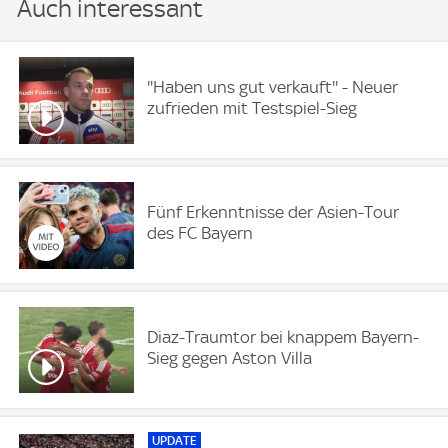
Auch interessant
''Haben uns gut verkauft'' - Neuer
zufrieden mit Testspiel-Sieg
Fünf Erkenntnisse der Asien-Tour
des FC Bayern
Diaz-Traumtor bei knappem Bayern-
Sieg gegen Aston Villa
UPDATE