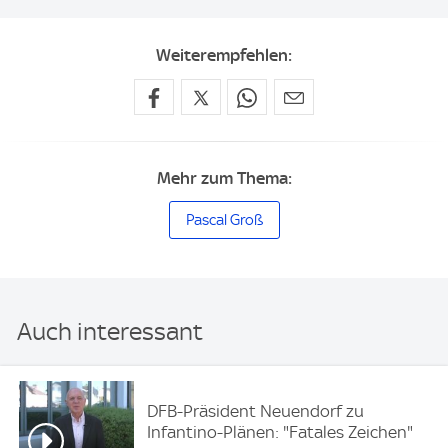
Weiterempfehlen:
Mehr zum Thema:
Pascal Groß
Auch interessant
DFB-Präsident Neuendorf zu
Infantino-Plänen: "Fatales Zeichen"