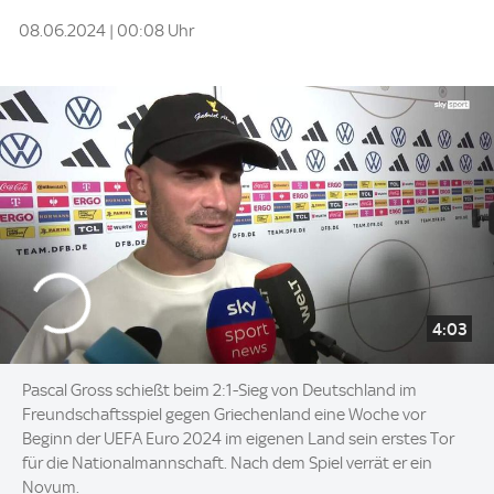
08.06.2024 | 00:08 Uhr
4:03
Pascal Gross schießt beim 2:1-Sieg von Deutschland im
Freundschaftsspiel gegen Griechenland eine Woche vor
Beginn der UEFA Euro 2024 im eigenen Land sein erstes Tor
für die Nationalmannschaft. Nach dem Spiel verrät er ein
Novum.