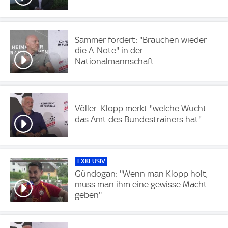
Sammer fordert: "Brauchen wieder
die A-Note" in der
Nationalmannschaft
Völler: Klopp merkt "welche Wucht
das Amt des Bundestrainers hat"
EXKLUSIV
Gündogan: ''Wenn man Klopp holt,
muss man ihm eine gewisse Macht
geben''