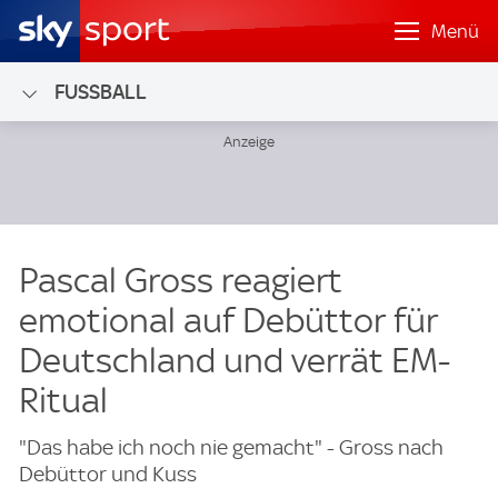
Menü
FUSSBALL
Pascal Gross reagiert
emotional auf Debüttor für
Deutschland und verrät EM-
Ritual
"Das habe ich noch nie gemacht" - Gross nach
Debüttor und Kuss