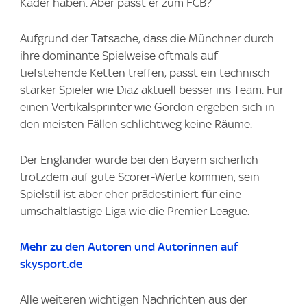
Kader haben. Aber passt er zum FCB?
Aufgrund der Tatsache, dass die Münchner durch
ihre dominante Spielweise oftmals auf
tiefstehende Ketten treffen, passt ein technisch
starker Spieler wie Diaz aktuell besser ins Team. Für
einen Vertikalsprinter wie Gordon ergeben sich in
den meisten Fällen schlichtweg keine Räume.
Der Engländer würde bei den Bayern sicherlich
trotzdem auf gute Scorer-Werte kommen, sein
Spielstil ist aber eher prädestiniert für eine
umschaltlastige Liga wie die Premier League.
Mehr zu den Autoren und Autorinnen auf
skysport.de
Alle weiteren wichtigen Nachrichten aus der