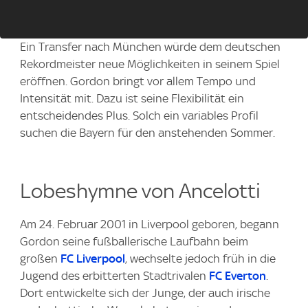
Ein Transfer nach München würde dem deutschen
Rekordmeister neue Möglichkeiten in seinem Spiel
eröffnen. Gordon bringt vor allem Tempo und
Intensität mit. Dazu ist seine Flexibilität ein
entscheidendes Plus. Solch ein variables Profil
suchen die Bayern für den anstehenden Sommer.
Lobeshymne von Ancelotti
Am 24. Februar 2001 in Liverpool geboren, begann
Gordon seine fußballerische Laufbahn beim
großen
FC Liverpool
, wechselte jedoch früh in die
Jugend des erbitterten Stadtrivalen
FC Everton
.
Dort entwickelte sich der Junge, der auch irische