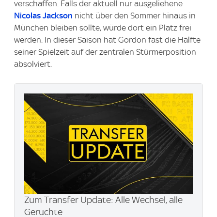
verschaffen. Falls der aktuell nur ausgeliehene
Nicolas Jackson
nicht über den Sommer hinaus in
München bleiben sollte, würde dort ein Platz frei
werden. In dieser Saison hat Gordon fast die Hälfte
seiner Spielzeit auf der zentralen Stürmerposition
absolviert.
Zum Transfer Update: Alle Wechsel, alle
Gerüchte