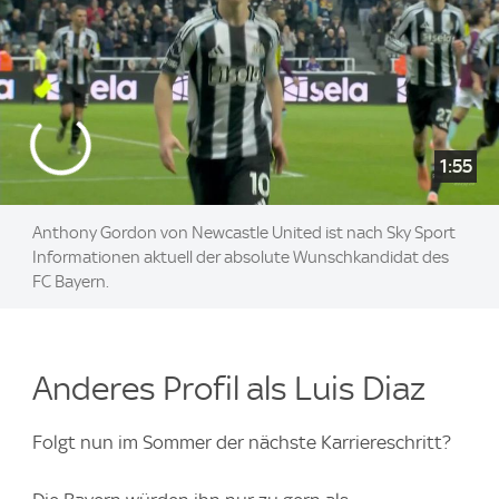
1:55
Anthony Gordon von Newcastle United ist nach Sky Sport
Informationen aktuell der absolute Wunschkandidat des
FC Bayern.
Anderes Profil als Luis Diaz
Folgt nun im Sommer der nächste Karriereschritt?