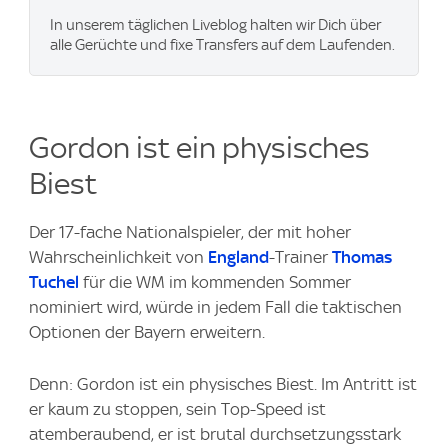
In unserem täglichen Liveblog halten wir Dich über
alle Gerüchte und fixe Transfers auf dem Laufenden.
Gordon ist ein physisches
Biest
Der 17-fache Nationalspieler, der mit hoher
Wahrscheinlichkeit von
England
-Trainer
Thomas
Tuchel
für die WM im kommenden Sommer
nominiert wird, würde in jedem Fall die taktischen
Optionen der Bayern erweitern.
Denn: Gordon ist ein physisches Biest. Im Antritt ist
er kaum zu stoppen, sein Top-Speed ist
atemberaubend, er ist brutal durchsetzungsstark