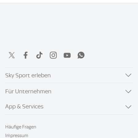
Sky Sport erleben
Für Unternehmen
App & Services
Häufige Fragen
Impressum