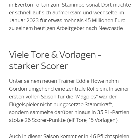
in Everton fortan zum Stammpersonal. Dort machte
er schnell auf sich aufmerksam und wechselte im
Januar 2023 für etwas mehr als 45 Millionen Euro
zu seinem heutigen Arbeitgeber nach Newcastle.
Viele Tore & Vorlagen -
starker Scorer
Unter seinem neuen Trainer Eddie Howe nahm
Gordon umgehend eine zentrale Rolle ein. In seiner
ersten vollen Saison für die "Magpies" war der
Flügelspieler nicht nur gesetzte Stammkraft,
sondern sammelte darüber hinaus in 35 PL-Partien
stolze 26 Scorer-Punkte (elf Tore, 15 Vorlagen).
Auch in dieser Saison kommt er in 46 Pflichtspielen