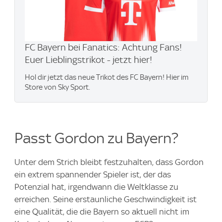
FC Bayern bei Fanatics: Achtung Fans!
Euer Lieblingstrikot - jetzt hier!
Hol dir jetzt das neue Trikot des FC Bayern! Hier im
Store von Sky Sport.
Passt Gordon zu Bayern?
Unter dem Strich bleibt festzuhalten, dass Gordon
ein extrem spannender Spieler ist, der das
Potenzial hat, irgendwann die Weltklasse zu
erreichen. Seine erstaunliche Geschwindigkeit ist
eine Qualität, die die Bayern so aktuell nicht im