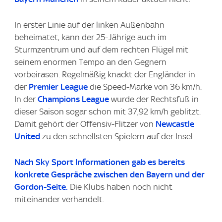
In erster Linie auf der linken Außenbahn
beheimatet, kann der 25-Jährige auch im
Sturmzentrum und auf dem rechten Flügel mit
seinem enormen Tempo an den Gegnern
vorbeirasen. Regelmäßig knackt der Engländer in
der
Premier League
die Speed-Marke von 36 km/h.
In der
Champions League
wurde der Rechtsfuß in
dieser Saison sogar schon mit 37,92 km/h geblitzt.
Damit gehört der Offensiv-Flitzer von
Newcastle
United
zu den schnellsten Spielern auf der Insel.
Nach
Sky Sport
Informationen gab es bereits
konkrete Gespräche zwischen den Bayern und der
Gordon-Seite.
Die Klubs haben noch nicht
miteinander verhandelt.