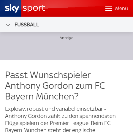
Menü
FUSSBALL
Passt Wunschspieler
Anthony Gordon zum FC
Bayern München?
Explosiv, robust und variabel einsetzbar -
Anthony Gordon zählt zu den spannendsten
Flügelspielern der Premier League. Beim FC
Bayern München steht der englische