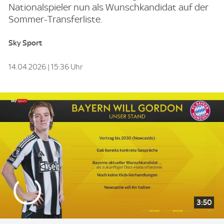
Nationalspieler nun als Wunschkandidat auf der
Sommer-Transferliste.
Sky Sport
14.04.2026 | 15:36 Uhr
3:50