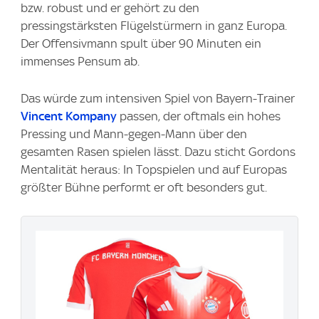
bzw. robust und er gehört zu den
pressingstärksten Flügelstürmern in ganz Europa.
Der Offensivmann spult über 90 Minuten ein
immenses Pensum ab.
Das würde zum intensiven Spiel von Bayern-Trainer
Vincent Kompany
passen, der oftmals ein hohes
Pressing und Mann-gegen-Mann über den
gesamten Rasen spielen lässt. Dazu sticht Gordons
Mentalität heraus: In Topspielen und auf Europas
größter Bühne performt er oft besonders gut.