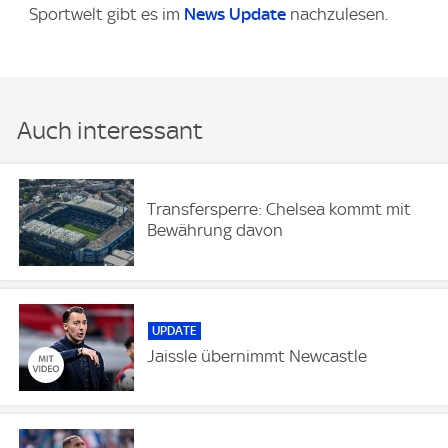
Sportwelt gibt es im
News Update
nachzulesen.
Auch interessant
Transfersperre: Chelsea kommt mit
Bewährung davon
UPDATE
Jaissle übernimmt Newcastle