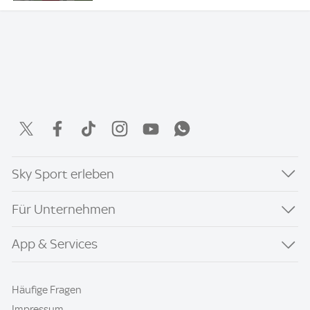
Sky Sport erleben
Für Unternehmen
App & Services
Häufige Fragen
Impressum