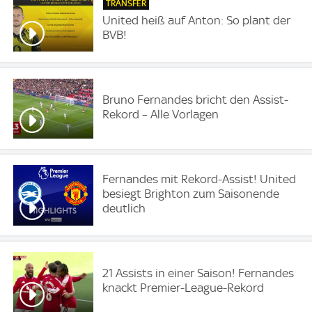
TRANSFER
United heiß auf Anton: So plant der
BVB!
Bruno Fernandes bricht den Assist-
Rekord – Alle Vorlagen
Fernandes mit Rekord-Assist! United
besiegt Brighton zum Saisonende
deutlich
21 Assists in einer Saison! Fernandes
knackt Premier-League-Rekord