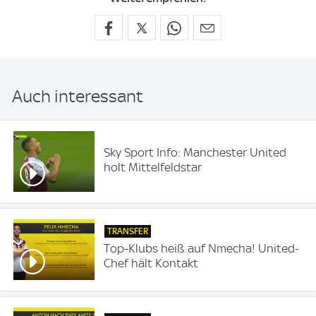
Auch interessant
Sky Sport Info: Manchester United
holt Mittelfeldstar
TRANSFER
Top-Klubs heiß auf Nmecha! United-
Chef hält Kontakt