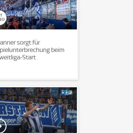
anner sorgt für
pielunterbrechung beim
weitliga-Start