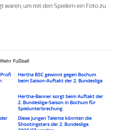
t waren, um mit den Spielern ein Foto zu
Mehr Fußball
Profi
Hertha BSC gewinnt gegen Bochum
n
beim Saison-Auftakt der 2. Bundesliga
Hertha-Banner sorgt beim Auftakt der
2. Bundesliga-Saison in Bochum für
Spielunterbrechung
 der
Diese jungen Talente könnten die
Shootingstars der 2. Bundesliga