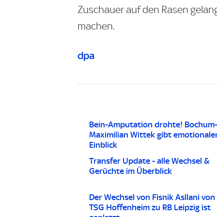
Zuschauer auf den Rasen gelang
machen.
dpa
Bein-Amputation drohte! Bochum-
Maximilian Wittek gibt emotionale
Einblick
Transfer Update - alle Wechsel &
Gerüchte im Überblick
Der Wechsel von Fisnik Asllani von
TSG Hoffenheim zu RB Leipzig ist