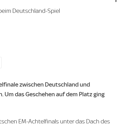
 beim Deutschland-Spiel
elfinale zwischen Deutschland und
un. Um das Geschehen auf dem Platz ging
tschen EM-Achtelfinals unter das Dach des