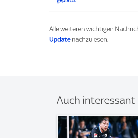
geplatzt
Alle weiteren wichtigen Nachric
Update
nachzulesen.
Auch interessant