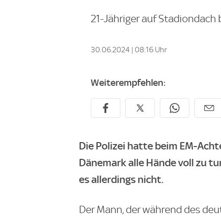
21-Jähriger auf Stadiondach
30.06.2024 | 08:16 Uhr
Weiterempfehlen:
Die Polizei hatte beim EM-Acht
Dänemark alle Hände voll zu t
es allerdings nicht.
Der Mann, der während des deu