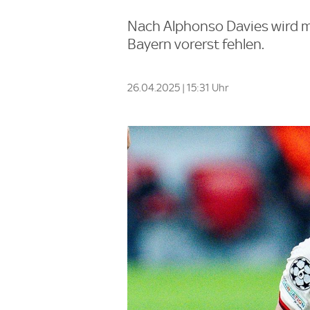
Nach Alphonso Davies wird mi
Bayern vorerst fehlen.
26.04.2025 | 15:31 Uhr