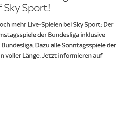
 Sky Sport!
och mehr Live-Spielen bei Sky Sport: Der
amstagsspiele der Bundesliga inklusive
 Bundesliga. Dazu alle Sonntagsspiele der
in voller Länge. Jetzt informieren auf