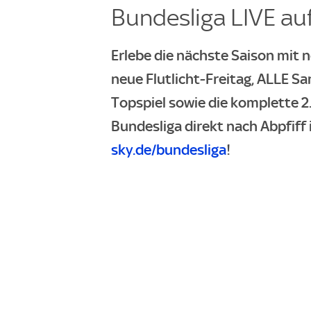
Bundesliga LIVE auf
Erlebe die nächste Saison mit n
neue Flutlicht-Freitag, ALLE S
Topspiel sowie die komplette 2.
Bundesliga direkt nach Abpfiff 
sky.de/bundesliga
!