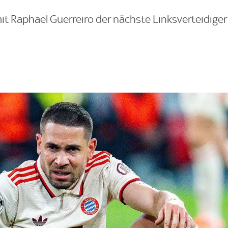
t Raphael Guerreiro der nächste Linksverteidige