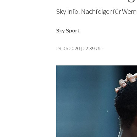
Sky Info: Nachfolger für Wern
Sky Sport
29.06.2020 | 22:39 Uhr