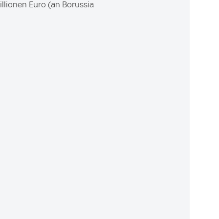
Millionen Euro (an Borussia