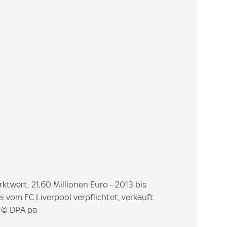
rktwert: 21,60 Millionen Euro - 2013 bis
i vom FC Liverpool verpflichtet, verkauft
) © DPA pa