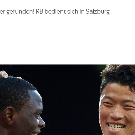
er gefunden! RB bedient sich in Salzburg