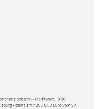
önchengladbach) - Marktwert: 18,80
Salzburg - damals für 200.000 Euro vom SV