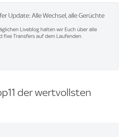
er Update: Alle Wechsel, alle Gerüchte
äglichen Liveblog halten wir Euch über alle
 fixe Transfers auf dem Laufenden.
op11 der wertvollsten