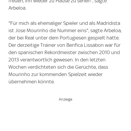
freuen, ihn wieder zu Hause zu sehen", sagte
Arbeloa.
"Für mich als ehemaliger Spieler und als Madridista
ist Jose Mourinho die Nummer eins", sagte Arbeloa,
der bei Real unter dem Portugiesen gespielt hatte.
Der derzeitige Trainer von Benfica Lissabon war für
den spanischen Rekordmeister zwischen 2010 und
2013 verantwortlich gewesen. In den letzten
Wochen verdichteten sich die Gerüchte, dass
Mourinho zur kommenden Spielzeit wieder
übernehmen könnte.