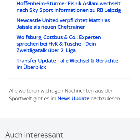
Hoffenheim-Stürmer Fisnik Asllani wechselt
nach Sky Sport Informationen zu RB Leipzig
Newcastle United verpflichtet Matthias
Jaissle als neuen Cheftrainer
Wolfsburg, Cottbus & Co.: Experten
sprechen bei HvK & Tusche - Dein
Zweitligatalk über 2. Liga
Transfer Update - alle Wechsel & Gerüchte
im Überblick
Alle weiteren wichtigen Nachrichten aus der
Sportwelt gibt es im
News Update
nachzulesen.
Auch interessant