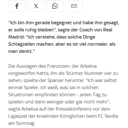
"Ich bin ihm gerade begegnet und habe ihm gesagt,
er solle ruhig bleiben", sagte der Coach von Real
Madrid: "Ich verstehe, dass solche Dinge
Schlagzeilen machen, aber es ist viel normaler, als
man denkt."
Die Aussagen des Franzosen, der Arbeloa
vorgeworfen hatte, ihn als Stürmer Nummer vier zu
sehen, spielte der Spanier herunter. "Ich war selbst
einmal Spieler, ich weiß, was sie in solchen
Situationen empfinden können - jeden Tag zu
spielen und dann weniger oder gar nicht mehr",
sagte Arbeloa auf der Pressekonferenz vor dem
Ligaspiel der kriselnden Königlichen beim FC Sevilla
am Sonntag.