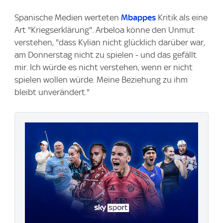
Spanische Medien werteten
Mbappes
Kritik als eine
Art "Kriegserklärung". Arbeloa könne den Unmut
verstehen, "dass Kylian nicht glücklich darüber war,
am Donnerstag nicht zu spielen - und das gefällt
mir. Ich würde es nicht verstehen, wenn er nicht
spielen wollen würde. Meine Beziehung zu ihm
bleibt unverändert."