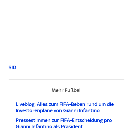
SID
Mehr Fußball
Liveblog: Alles zum FIFA-Beben rund um die
Investorenpläne von Gianni Infantino
Pressestimmen zur FIFA-Entscheidung pro
Gianni Infantino als Präsident