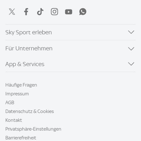
Sky Sport erleben
Für Unternehmen
App & Services
Häufige Fragen
Impressum
AGB
Datenschutz & Cookies
Kontakt
Privatsphäre-Einstellungen
Barrierefreiheit