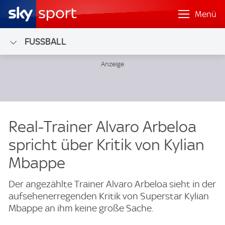
Menü
FUSSBALL
Real-Trainer Alvaro Arbeloa
spricht über Kritik von Kylian
Mbappe
Der angezählte Trainer Alvaro Arbeloa sieht in der
aufsehenerregenden Kritik von Superstar Kylian
Mbappe an ihm keine große Sache.