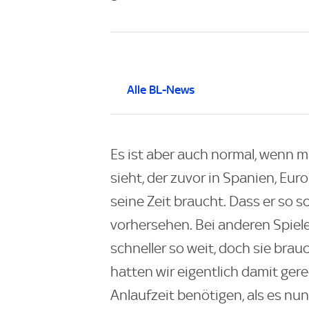
Alle BL-News
Es ist aber auch normal, wenn 
sieht, der zuvor in Spanien, Euro
seine Zeit braucht. Dass er so s
vorhersehen. Bei anderen Spiel
schneller so weit, doch sie bra
hatten wir eigentlich damit ger
Anlaufzeit benötigen, als es nun