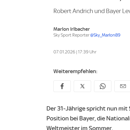
Robert Andrich und Bayer Lev
Marlon Irlbacher
Sky Sport Reporter
@Sky_Marlon89
07.01.2026 | 17:39 Uhr
Weiterempfehlen:
Der 31-Jährige spricht nun mit
Position bei Bayer, die Nation
Weltmeister im Sommer.