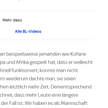
Mehr dazu
Alle BL-Videos
man beispielsweise jemanden wie Kofane
pa und Afrika gespielt hat, dass er vielleicht
chnell funktioniert, konnte man nicht
ern wiederum dachte man, sie seien
uchen letztlich mehr Zeit. Dementsprechend
echnet, dass mehr Leute eine längere
 der Fall ist. Wir haben es als Mannschaft