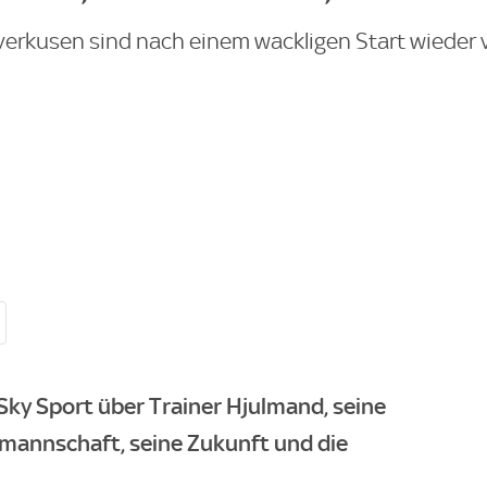
erkusen sind nach einem wackligen Start wieder vo
Sky Sport
über Trainer Hjulmand, seine
almannschaft, seine Zukunft und die