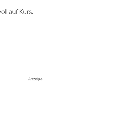
ll auf Kurs.