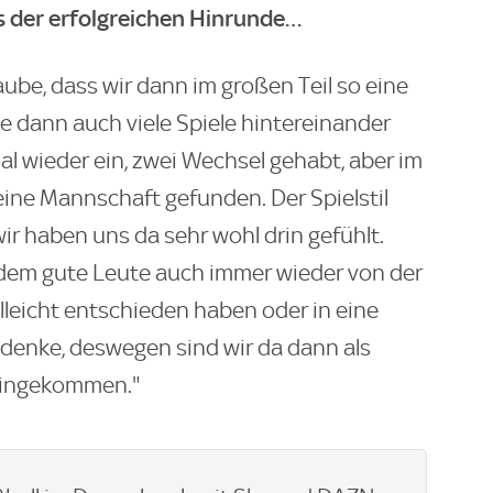
 der erfolgreichen Hinrunde…
ube, dass wir dann im großen Teil so eine
 dann auch viele Spiele hintereinander
al wieder ein, zwei Wechsel gehabt, aber im
ne Mannschaft gefunden. Der Spielstil
r haben uns da sehr wohl drin gefühlt.
dem gute Leute auch immer wieder von der
elleicht entschieden haben oder in eine
 denke, deswegen sind wir da dann als
reingekommen."