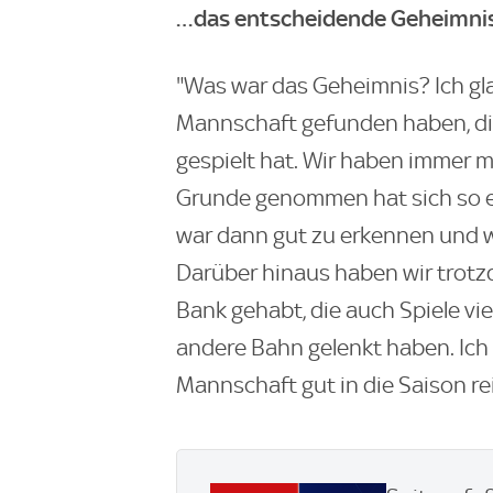
…das entscheidende Geheimnis
"Was war das Geheimnis? Ich gla
Mannschaft gefunden haben, die
gespielt hat. Wir haben immer m
Grunde genommen hat sich so ei
war dann gut zu erkennen und wi
Darüber hinaus haben wir trotz
Bank gehabt, die auch Spiele vi
andere Bahn gelenkt haben. Ich
Mannschaft gut in die Saison 