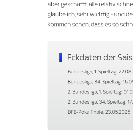
aber geschafft, alle relativ schn
glaube ich, sehr wichtig - und d
kommen sehen, dass es so schnell
Eckdaten der Sai
Bundesliga, 1. Spieltag: 22.08
Bundesliga, 34. Spieltag: 16.
2. Bundesliga, 1. Spieltag: 01
2. Bundesliga, 34. Spieltag: 1
DFB-Pokalfinale: 23.05.2026