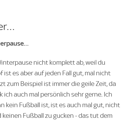
er…
terpause…
Winterpause nicht komplett ab, weil du
 ist es aber auf jeden Fall gut, mal nicht
 zum Beispiel ist immer die geile Zeit, da
 ich auch mal persönlich sehr gerne. Ich
 kein Fußball ist, ist es auch mal gut, nicht
keinen Fußball zu gucken - das tut dem