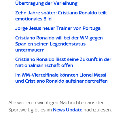
Übertragung der Verleihung
Zehn Jahre später: Cristiano Ronaldo teilt
emotionales Bild
Jorge Jesus neuer Trainer von Portugal
Cristiano Ronaldo will bei der WM gegen
Spanien seinen Legendenstatus
untermauern
Cristiano Ronaldo lässt seine Zukunft in der
Nationalmannschaft offen
Im WM-Viertelfinale könnten Lionel Messi
und Cristiano Ronaldo aufeinandertreffen
Alle weiteren wichtigen Nachrichten aus der
Sportwelt gibt es im
News Update
nachzulesen.