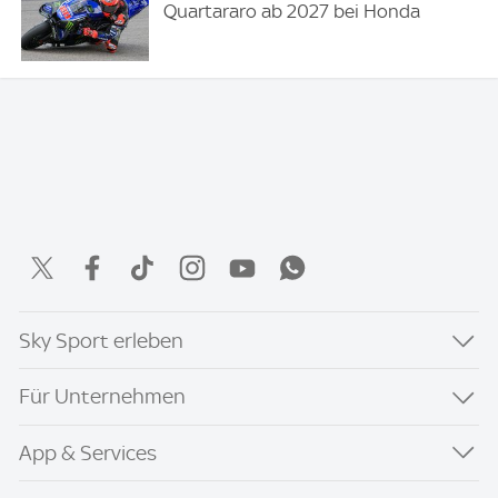
Quartararo ab 2027 bei Honda
Sky Sport erleben
Für Unternehmen
App & Services