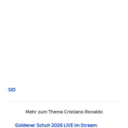
SID
Mehr zum Thema Cristiano Ronaldo
Goldener Schuh 2026 LIVE im Stream: