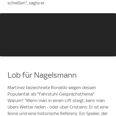
schießen", sagte er.
Lob für Nagelsmann
Martinez bezeichnete Ronaldo wegen dessen
Popularität als "Fahrstuhl-Gesprächsthema".
Warum? "Wenn man in einen Lift steigt, kann man
übers Wetter reden - oder über Cristiano. Er ist eine
Ikone und eine historische Referenz. Ein Spieler, der