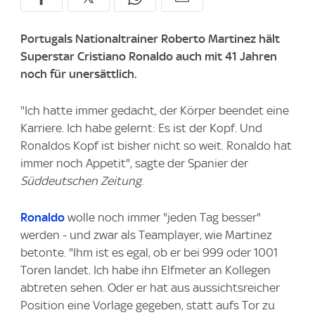
Portugals Nationaltrainer Roberto Martinez hält
Superstar Cristiano Ronaldo auch mit 41 Jahren
noch für unersättlich.
"Ich hatte immer gedacht, der Körper beendet eine
Karriere. Ich habe gelernt: Es ist der Kopf. Und
Ronaldos Kopf ist bisher nicht so weit. Ronaldo hat
immer noch Appetit", sagte der Spanier der
Süddeutschen Zeitung
.
Ronaldo
wolle noch immer "jeden Tag besser"
werden - und zwar als Teamplayer, wie Martinez
betonte. "Ihm ist es egal, ob er bei 999 oder 1001
Toren landet. Ich habe ihn Elfmeter an Kollegen
abtreten sehen. Oder er hat aus aussichtsreicher
Position eine Vorlage gegeben, statt aufs Tor zu