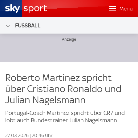
Menü
FUSSBALL
Roberto Martinez spricht
über Cristiano Ronaldo und
Julian Nagelsmann
Portugal-Coach Martinez spricht über CR7 und
lobt auch Bundestrainer Julian Nagelsmann.
27.03.2026 | 20:46 Uhr