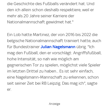
die Geschichte des Fußballs verändert hat. Und
den ich allein schon deshalb respektiere, weil er
mehr als 20 Jahre seiner Karriere der
Nationalmannschaft gewidmet hat."
Ein Lob hatte Martinez, der von 2016 bis 2022 die
belgische Nationalmannschaft trainiert hatte, auch
für Bundestrainer
Julian Nagelsmann
übrig. "Ich
mag den Fußball, den er vorschlägt: Angriffsfußball,
hohe Intensität, so nah wie möglich am
gegnerischen Tor zu spielen, möglichst viele Spieler
im letzten Drittel zu haben... Es ist sehr einfach,
eine Nagelsmann-Mannschaft zu erkennen, schon
seit seiner Zeit bei RB Leipzig. Das mag ich", sagte
er.