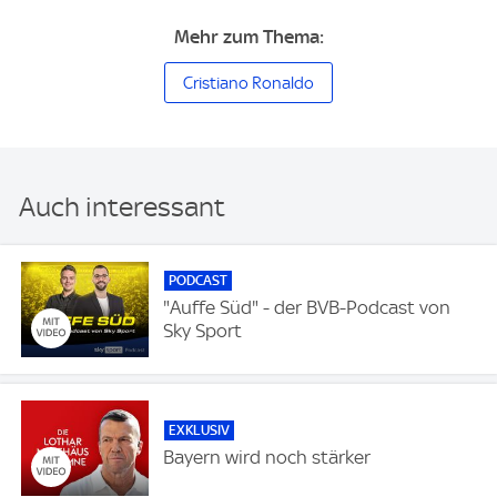
Mehr zum Thema:
Cristiano Ronaldo
Auch interessant
PODCAST
"Auffe Süd" - der BVB-Podcast von
Sky Sport
EXKLUSIV
Bayern wird noch stärker