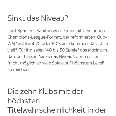
Sinkt das Niveau?
Laut Spaniens Kapitän werde man mit dem neuen
Champions-League-Format, der reformierten Klub-
WM "wohl auf 70 oder 80 Spiele kommen, das ist zu
viel!". Für ihn seien "40 bis 50 Spiele" das Maximum,
darüber hinaus "sinke das Niveau", denn es sei
"nicht möglich so viele Spiele auf höchstem Level"
zu machen.
Die zehn Klubs mit der
höchsten
Titelwahrscheinlichkeit in der