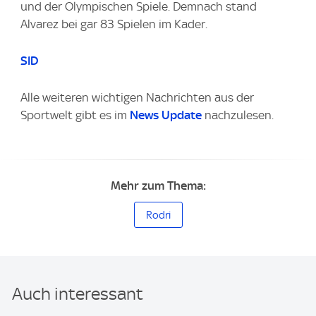
und der Olympischen Spiele. Demnach stand
Alvarez bei gar 83 Spielen im Kader.
SID
Alle weiteren wichtigen Nachrichten aus der
Sportwelt gibt es im
News Update
nachzulesen.
Mehr zum Thema:
Rodri
Auch interessant