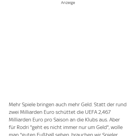
Mehr Spiele bringen auch mehr Geld. Statt der rund
zwei Milliarden Euro schüttet die UEFA 2,467
Milliarden Euro pro Saison an die Klubs aus. Aber
für Rodri "geht es nicht immer nur um Geld", wolle
man "guten Fußball sehen, brauchen wir Spieler