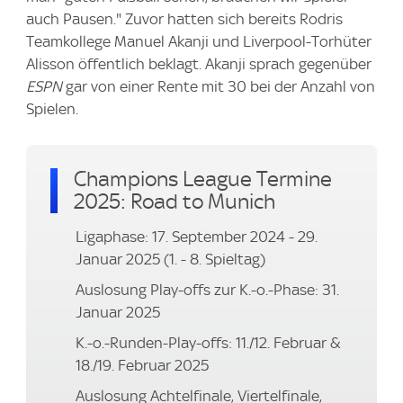
auch Pausen." Zuvor hatten sich bereits Rodris
Teamkollege Manuel Akanji und Liverpool-Torhüter
Alisson öffentlich beklagt. Akanji sprach gegenüber
ESPN
gar von einer Rente mit 30 bei der Anzahl von
Spielen.
Champions League Termine
2025: Road to Munich
Ligaphase: 17. September 2024 - 29.
Januar 2025 (1. - 8. Spieltag)
Auslosung Play-offs zur K.-o.-Phase: 31.
Januar 2025
K.-o.-Runden-Play-offs: 11./12. Februar &
18./19. Februar 2025
Auslosung Achtelfinale, Viertelfinale,