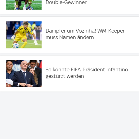
Double-Gewinner
Dämpfer um Vozinha! WM-Keeper
muss Namen ändern
So könnte FIFA-Präsident Infantino
gestürzt werden