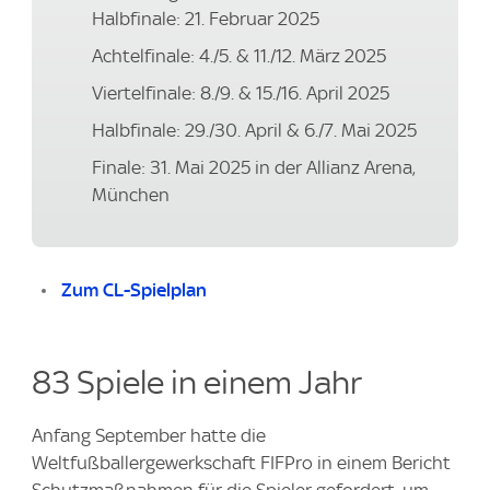
Halbfinale: 21. Februar 2025
Achtelfinale: 4./5. & 11./12. März 2025
Viertelfinale: 8./9. & 15./16. April 2025
Halbfinale: 29./30. April & 6./7. Mai 2025
Finale: 31. Mai 2025 in der Allianz Arena,
München
Zum CL-Spielplan
83 Spiele in einem Jahr
Anfang September hatte die
Weltfußballergewerkschaft FIFPro in einem Bericht