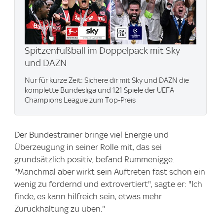
Spitzenfußball im Doppelpack mit Sky
und DAZN
Nur für kurze Zeit: Sichere dir mit Sky und DAZN die
komplette Bundesliga und 121 Spiele der UEFA
Champions League zum Top-Preis
Der Bundestrainer bringe viel Energie und
Überzeugung in seiner Rolle mit, das sei
grundsätzlich positiv, befand Rummenigge.
"Manchmal aber wirkt sein Auftreten fast schon ein
wenig zu fordernd und extrovertiert", sagte er: "Ich
finde, es kann hilfreich sein, etwas mehr
Zurückhaltung zu üben."