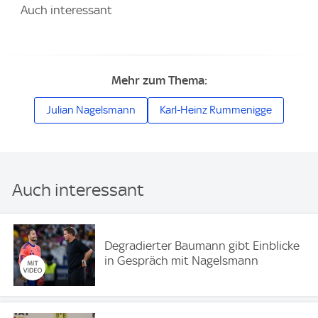
Auch interessant
Mehr zum Thema:
Julian Nagelsmann
Karl-Heinz Rummenigge
Auch interessant
Degradierter Baumann gibt Einblicke
in Gespräch mit Nagelsmann