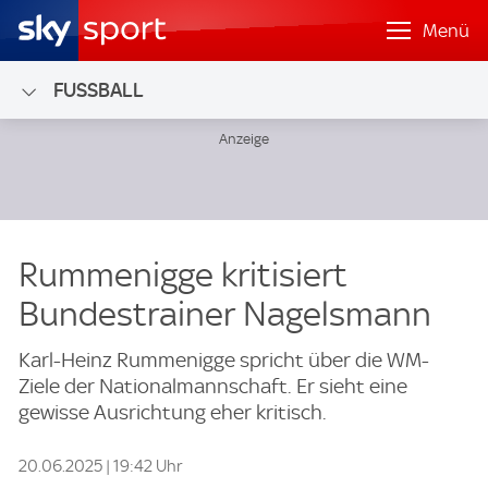
Menü
FUSSBALL
Rummenigge kritisiert
Bundestrainer Nagelsmann
Karl-Heinz Rummenigge spricht über die WM-
Ziele der Nationalmannschaft. Er sieht eine
gewisse Ausrichtung eher kritisch.
20.06.2025 | 19:42 Uhr