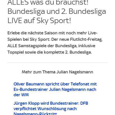
ALLES was du brauchst!
Bundesliga und 2. Bundesliga
LIVE auf Sky Sport!​
Erlebe die nächste Saison mit noch mehr Live-
Spielen bei Sky Sport: Der neue Flutlicht-Freitag,
ALLE Samstagspiele der Bundesliga, inklusive
Topspiel sowie die komplette 2. Bundesliga.
Mehr zum Thema Julian Nagelsmann
Oliver Baumann spricht über Telefonat mit
Ex-Bundestrainer Julian Nagelsmann nach
der WM
Jürgen Klopp wird Bundestrainer: DFB
verpflichtet Wunschlösung nach
Nagelsmann-Rücktritt