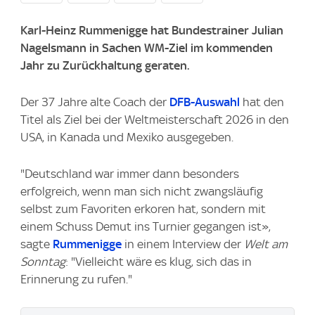
Karl-Heinz Rummenigge hat Bundestrainer Julian
Nagelsmann in Sachen WM-Ziel im kommenden
Jahr zu Zurückhaltung geraten.
Der 37 Jahre alte Coach der
DFB-Auswahl
hat den
Titel als Ziel bei der Weltmeisterschaft 2026 in den
USA, in Kanada und Mexiko ausgegeben.
"Deutschland war immer dann besonders
erfolgreich, wenn man sich nicht zwangsläufig
selbst zum Favoriten erkoren hat, sondern mit
einem Schuss Demut ins Turnier gegangen ist»,
sagte
Rummenigge
in einem Interview der
Welt am
Sonntag
: "Vielleicht wäre es klug, sich das in
Erinnerung zu rufen."