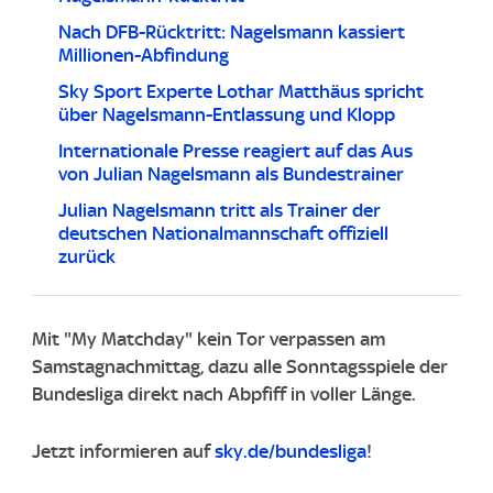
Nach DFB-Rücktritt: Nagelsmann kassiert
Millionen-Abfindung
Sky Sport Experte Lothar Matthäus spricht
über Nagelsmann-Entlassung und Klopp
Internationale Presse reagiert auf das Aus
von Julian Nagelsmann als Bundestrainer
Julian Nagelsmann tritt als Trainer der
deutschen Nationalmannschaft offiziell
zurück
Mit "My Matchday" kein Tor verpassen am
Samstagnachmittag, dazu alle Sonntagsspiele der
Bundesliga direkt nach Abpfiff in voller Länge.
Jetzt informieren auf
sky.de/bundesliga
!