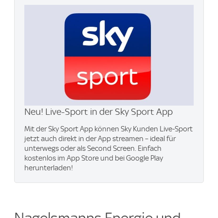
Neu! Live-Sport in der Sky Sport App
Mit der Sky Sport App können Sky Kunden Live-Sport
jetzt auch direkt in der App streamen – ideal für
unterwegs oder als Second Screen. Einfach
kostenlos im App Store und bei Google Play
herunterladen!
Nagelsmanns Energie und