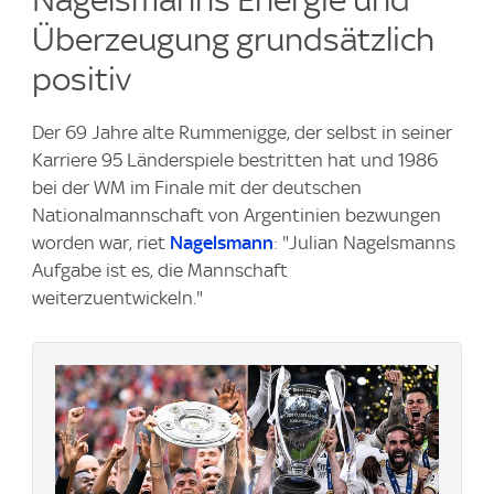
Überzeugung grundsätzlich
positiv
Der 69 Jahre alte Rummenigge, der selbst in seiner
Karriere 95 Länderspiele bestritten hat und 1986
bei der WM im Finale mit der deutschen
Nationalmannschaft von Argentinien bezwungen
worden war, riet
Nagelsmann
: "Julian Nagelsmanns
Aufgabe ist es, die Mannschaft
weiterzuentwickeln."