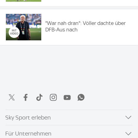
"War nah dran": Völler dachte über
DFB-Aus nach
Sky Sport erleben
Für Unternehmen