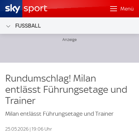
Menü
FUSSBALL
Rundumschlag! Milan
entlässt Führungsetage und
Trainer
Milan entlässt Führungsetage und Trainer
25.05.2026 | 19:06 Uhr