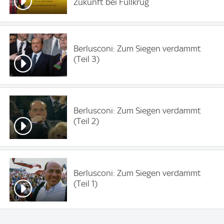
Zukunft bei Füllkrug
Berlusconi: Zum Siegen verdammt
(Teil 3)
Berlusconi: Zum Siegen verdammt
(Teil 2)
Berlusconi: Zum Siegen verdammt
(Teil 1)