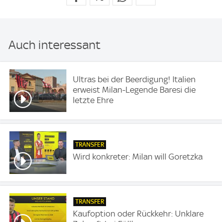
Auch interessant
Ultras bei der Beerdigung! Italien
erweist Milan-Legende Baresi die
letzte Ehre
TRANSFER
Wird konkreter: Milan will Goretzka
TRANSFER
Kaufoption oder Rückkehr: Unklare