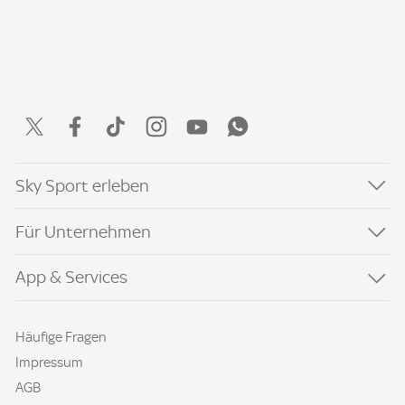
Sky Sport erleben
Für Unternehmen
App & Services
Häufige Fragen
Impressum
AGB