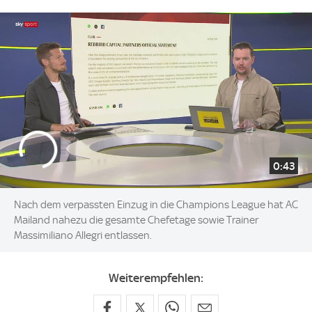
0:43
Nach dem verpassten Einzug in die Champions League hat AC
Mailand nahezu die gesamte Chefetage sowie Trainer
Massimiliano Allegri entlassen.
Weiterempfehlen: