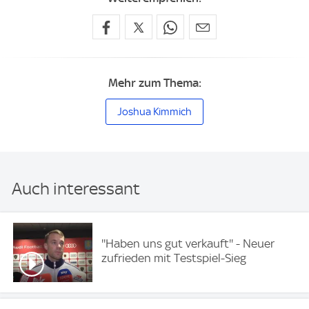
Mehr zum Thema:
Joshua Kimmich
Auch interessant
''Haben uns gut verkauft'' - Neuer
zufrieden mit Testspiel-Sieg