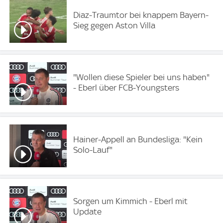
Diaz-Traumtor bei knappem Bayern-
Sieg gegen Aston Villa
"Wollen diese Spieler bei uns haben"
- Eberl über FCB-Youngsters
Hainer-Appell an Bundesliga: "Kein
Solo-Lauf"
Sorgen um Kimmich - Eberl mit
Update