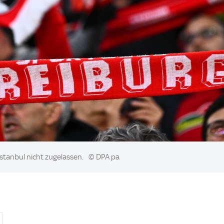
Istanbul nicht zugelassen.
© DPA pa