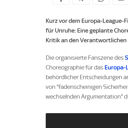
Kurz vor dem Europa-League-Fi
für Unruhe: Eine geplante Chore
Kritik an den Verantwortlichen f
S
Die organisierte Fanszene des
Europa-
Choreographie für das
behördlicher Entscheidungen an
von "fadenscheinigen Sicherhei
wechselnden Argumentation" di