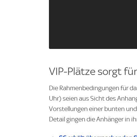
VIP-Plätze sorgt fü
Die Rahmenbedingungen für das
Uhr) seien aus Sicht des Anhan
Vorstellungen einer bunten und l
Detail gingen die Anhänger in i