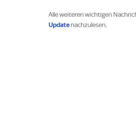
Alle weiteren wichtigen Nachric
Update
nachzulesen.