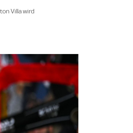
on Villa wird