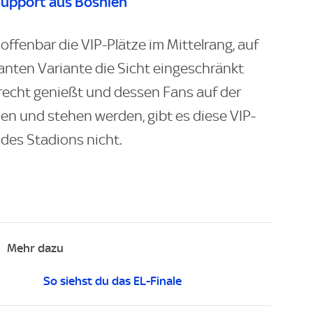
Support aus Bosnien
offenbar die VIP-Plätze im Mittelrang, auf
anten Variante die Sicht eingeschränkt
mrecht genießt und dessen Fans auf der
zen und stehen werden, gibt es diese VIP-
 des Stadions nicht.
Mehr dazu
So siehst du das EL-Finale