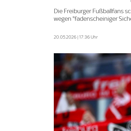
Die Freiburger Fußballfans sc
wegen "fadenscheiniger Sich
20.05.2026 | 17:36 Uhr