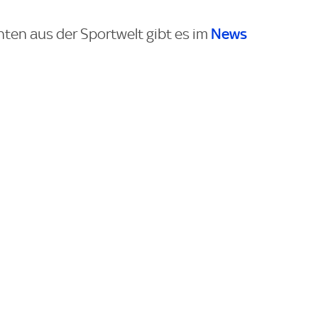
News
hten aus der Sportwelt gibt es im