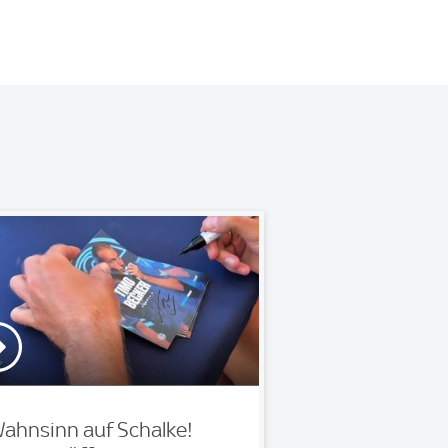
ahnsinn auf Schalke!