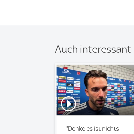
Auch interessant
''Denke es ist nichts