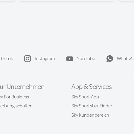
TikTok
Instagram
YouTube
WhatsA
ür Unternehmen
App & Services
ky For Business
Sky Sport App
erbung schalten
Sky Sportsbar Finder
Sky Kundenbereich