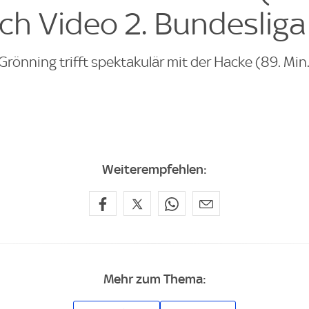
tch Video 2. Bundesliga
rönning trifft spektakulär mit der Hacke (89. Min.)
Weiterempfehlen:
Mehr zum Thema: