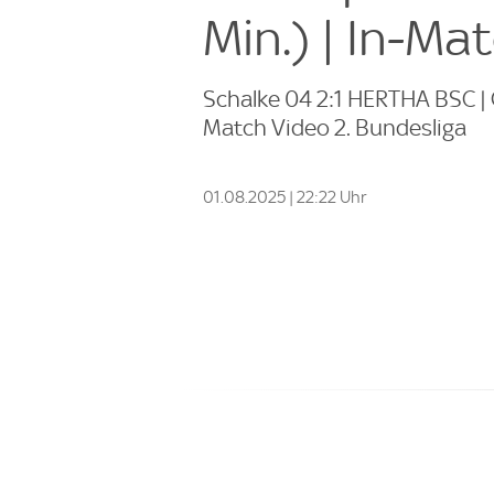
Min.) | In-Ma
Schalke 04 2:1 HERTHA BSC | G
Match Video 2. Bundesliga
01.08.2025 | 22:22 Uhr